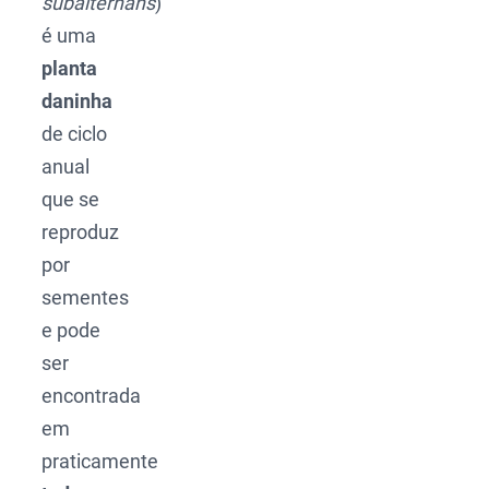
subalternans
)
é uma
planta
daninha
de ciclo
anual
que se
reproduz
por
sementes
e pode
ser
encontrada
em
praticamente