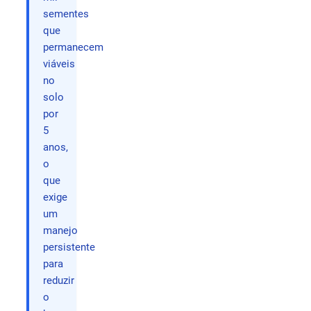
sementes
que
permanecem
viáveis
no
solo
por
5
anos,
o
que
exige
um
manejo
persistente
para
reduzir
o