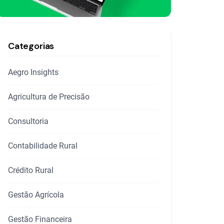
Categorias
Aegro Insights
Agricultura de Precisão
Consultoria
Contabilidade Rural
Crédito Rural
Gestão Agrícola
Gestão Financeira