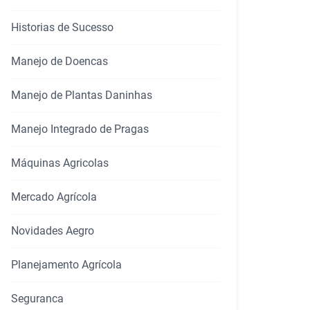
Historias de Sucesso
rtilhar
Manejo de Doencas
Manejo de Plantas Daninhas
Manejo Integrado de Pragas
Máquinas Agricolas
Mercado Agrícola
Novidades Aegro
Planejamento Agrícola
Seguranca