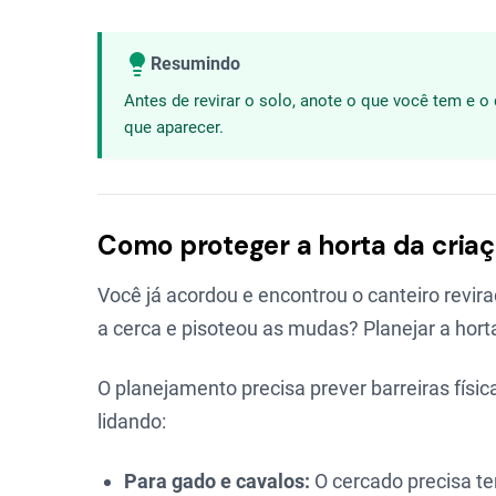
Resumindo
Antes de revirar o solo, anote o que você tem e o 
que aparecer.
Como proteger a horta da criaç
Você já acordou e encontrou o canteiro revir
a cerca e pisoteou as mudas? Planejar a horta
O planejamento precisa prever barreiras físic
lidando:
Para gado e cavalos:
O cercado precisa te