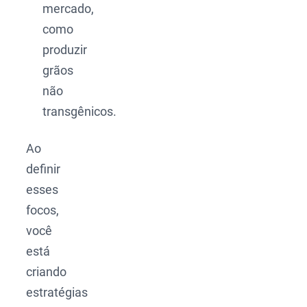
mercado,
como
produzir
grãos
não
transgênicos.
Ao
definir
esses
focos,
você
está
criando
estratégias