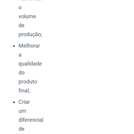
o
volume
de
produção;
Melhorar
a
qualidade
do
produto
final;
Criar
um
diferencial
de