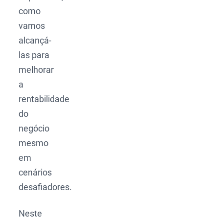
como
vamos
alcançá-
las para
melhorar
a
rentabilidade
do
negócio
mesmo
em
cenários
desafiadores.
Neste