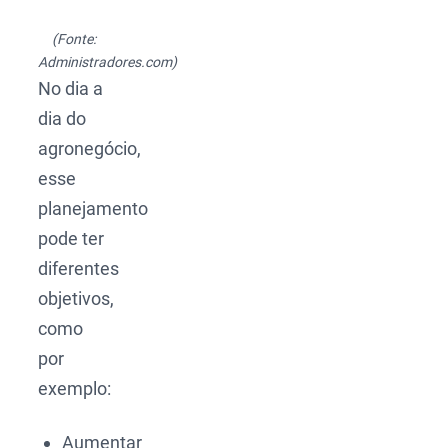
(Fonte:
Administradores.com)
No dia a
dia do
agronegócio,
esse
planejamento
pode ter
diferentes
objetivos,
como
por
exemplo:
Aumentar