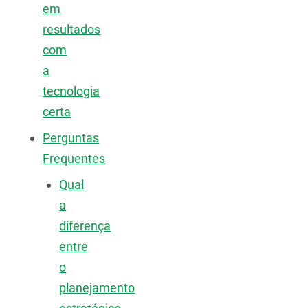
em
resultados
com
a
tecnologia
certa
Perguntas
Frequentes
Qual
a
diferença
entre
o
planejamento