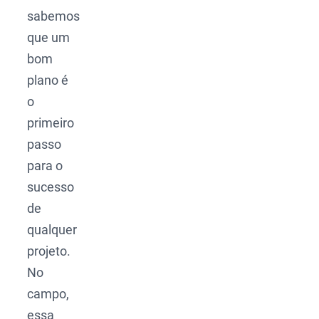
sabemos
que um
bom
plano é
o
primeiro
passo
para o
sucesso
de
qualquer
projeto.
No
campo,
essa