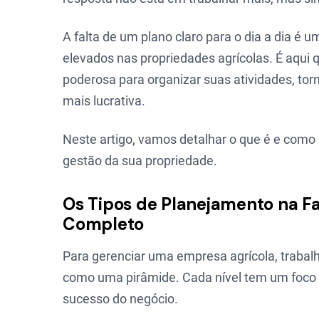
A falta de um plano claro para o dia a dia é u
elevados nas propriedades agrícolas. É aqui
poderosa para organizar suas atividades, to
mais lucrativa.
Neste artigo, vamos detalhar o que é e como 
gestão da sua propriedade.
Os Tipos de Planejamento na F
Completo
Para gerenciar uma empresa agrícola, traba
como uma pirâmide. Cada nível tem um foco e
sucesso do negócio.