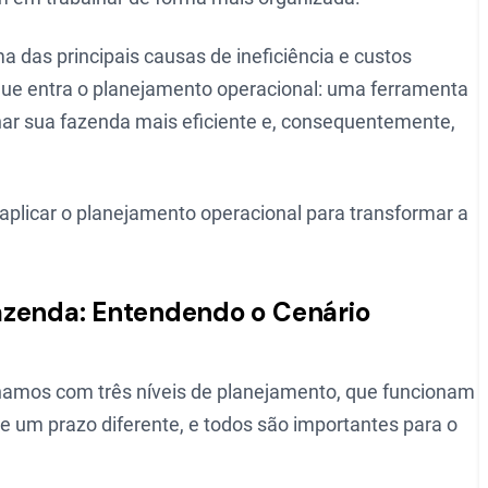
ma das principais causas de ineficiência e custos
 que entra o planejamento operacional: uma ferramenta
rnar sua fazenda mais eficiente e, consequentemente,
aplicar o planejamento operacional para transformar a
azenda: Entendendo o Cenário
lhamos com três níveis de planejamento, que funcionam
 um prazo diferente, e todos são importantes para o