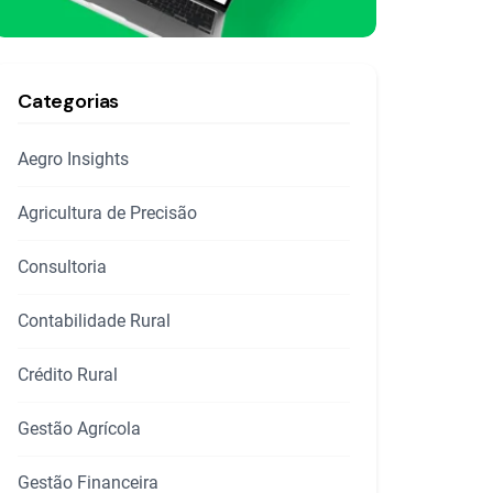
Categorias
Aegro Insights
Agricultura de Precisão
Consultoria
Contabilidade Rural
Crédito Rural
Gestão Agrícola
Gestão Financeira