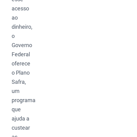
acesso
ao
dinheiro,
o
Governo
Federal
oferece
o Plano
Safra,
um
programa
que
ajuda a
custear
as