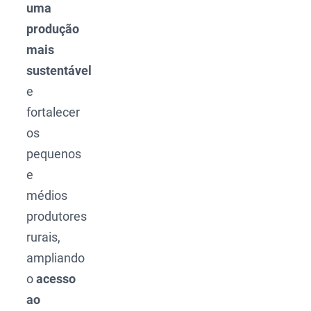
uma
produção
mais
sustentável
e
fortalecer
os
pequenos
e
médios
produtores
rurais,
ampliando
o
acesso
ao