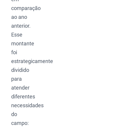
comparação
ao ano
anterior.
Esse
montante
foi
estrategicamente
dividido
para
atender
diferentes
necessidades
do
campo: