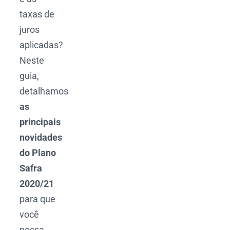
taxas de
juros
aplicadas?
Neste
guia,
detalhamos
as
principais
novidades
do Plano
Safra
2020/21
para que
você
possa