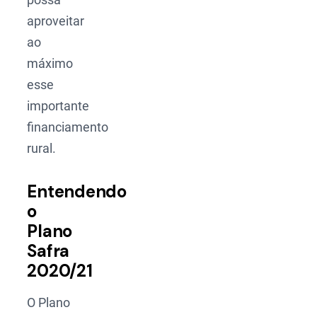
aproveitar
ao
máximo
esse
importante
financiamento
rural.
Entendendo
o
Plano
Safra
2020/21
O Plano