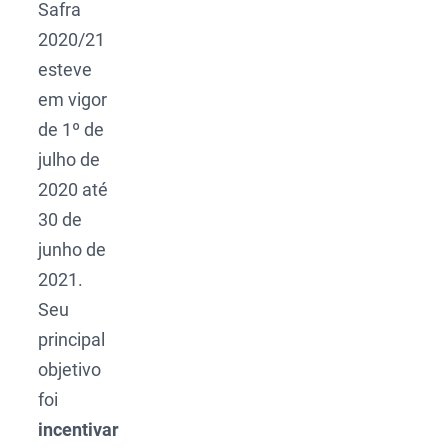
Safra
2020/21
esteve
em vigor
de 1º de
julho de
2020 até
30 de
junho de
2021.
Seu
principal
objetivo
foi
incentivar