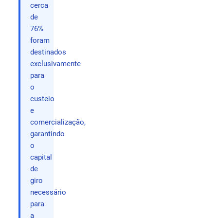
cerca
de
76%
foram
destinados
exclusivamente
para
o
custeio
e
comercialização,
garantindo
o
capital
de
giro
necessário
para
a