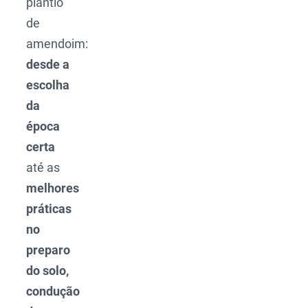
plantio
de
amendoim:
desde a
escolha
da
época
certa
até as
melhores
práticas
no
preparo
do solo,
condução