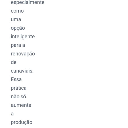
especialmente
como
uma
opção
inteligente
para a
renovação
de
canaviais.
Essa
prática
não só
aumenta
a
produção