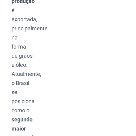
produção
é
exportada,
principalmente
na
forma
de grãos
e óleo.
Atualmente,
o Brasil
se
posiciona
como o
segundo
maior