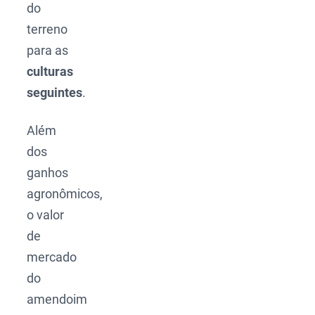
do
terreno
para as
culturas
seguintes
.
Além
dos
ganhos
agronômicos,
o valor
de
mercado
do
amendoim