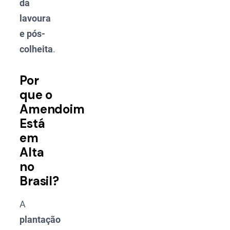
da
lavoura
e pós-
colheita
.
Por
que o
Amendoim
Está
em
Alta
no
Brasil?
A
plantação