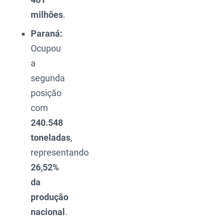
milhões
.
Paraná:
Ocupou
a
segunda
posição
com
240.548
toneladas
,
representando
26,52%
da
produção
nacional
.