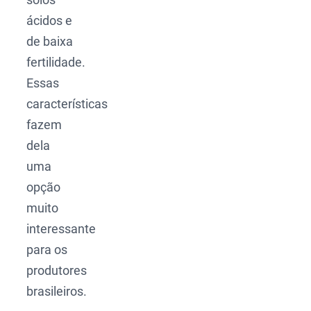
ácidos e
de baixa
fertilidade.
Essas
características
fazem
dela
uma
opção
muito
interessante
para os
produtores
brasileiros.