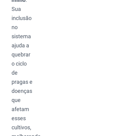
Sua
inclusão
no
sistema
ajuda a
quebrar
o ciclo
de
pragas e
doenças
que
afetam
esses
cultivos,