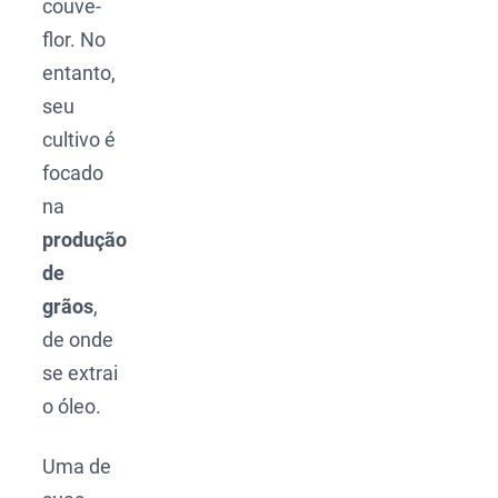
couve-
flor. No
entanto,
seu
cultivo é
focado
na
produção
de
grãos
,
de onde
se extrai
o óleo.
Uma de