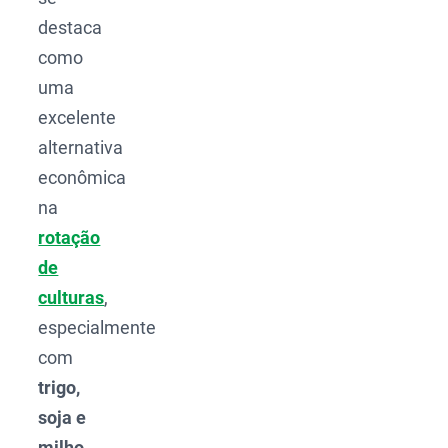
destaca
como
uma
excelente
alternativa
econômica
na
rotação
de
culturas
,
especialmente
com
trigo,
soja e
milho
.