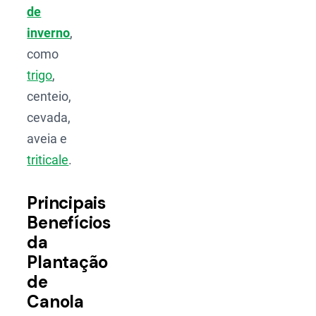
de
inverno
,
como
trigo
,
centeio,
cevada,
aveia e
triticale
.
Principais
Benefícios
da
Plantação
de
Canola