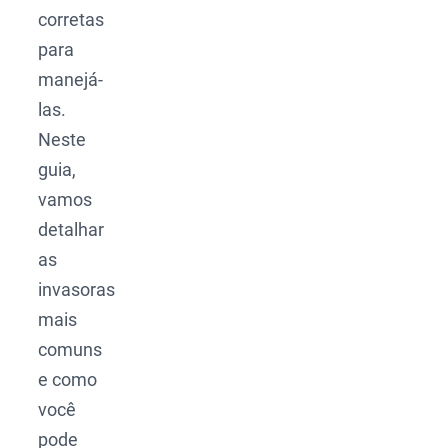
corretas
para
manejá-
las.
Neste
guia,
vamos
detalhar
as
invasoras
mais
comuns
e como
você
pode