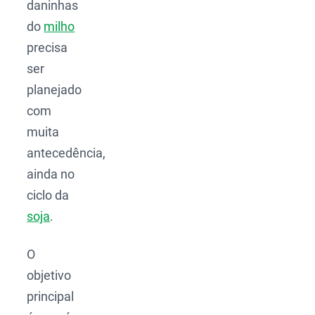
daninhas
do
milho
precisa
ser
planejado
com
muita
antecedência,
ainda no
ciclo da
soja
.
O
objetivo
principal