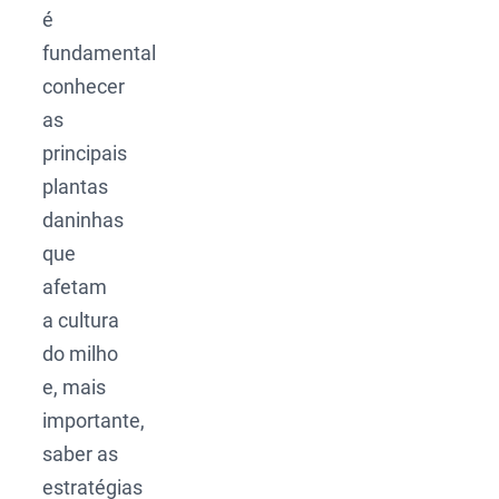
é
fundamental
conhecer
as
principais
plantas
daninhas
que
afetam
a cultura
do milho
e, mais
importante,
saber as
estratégias