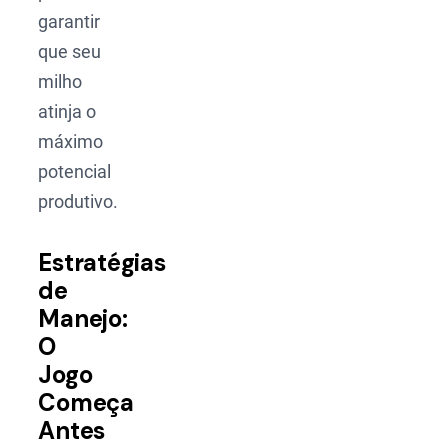
garantir
que seu
milho
atinja o
máximo
potencial
produtivo.
Estratégias
de
Manejo:
O
Jogo
Começa
Antes