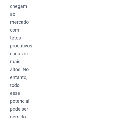
chegam
ao
mercado
com
tetos
produtivos
cada vez
mais
altos. No
entanto,
todo
esse
potencial
pode ser
perdido