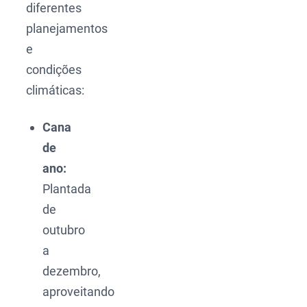
diferentes
planejamentos
e
condições
climáticas:
Cana
de
ano:
Plantada
de
outubro
a
dezembro,
aproveitando