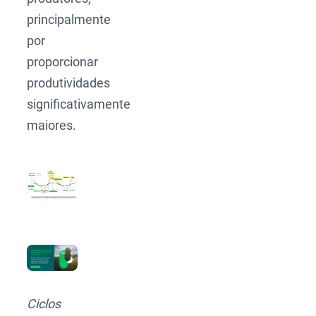
principalmente
por
proporcionar
produtividades
significativamente
maiores.
Ciclos