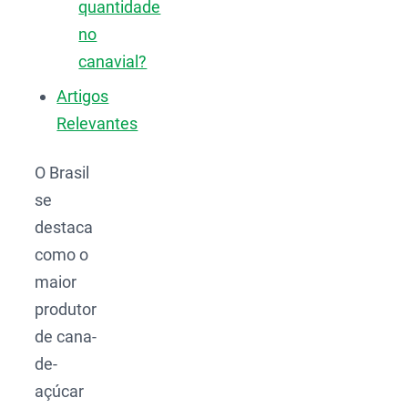
quantidade
no
canavial?
Artigos
Relevantes
O Brasil
se
destaca
como o
maior
produtor
de cana-
de-
açúcar