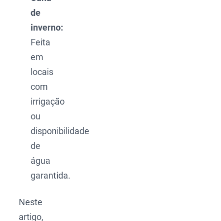
de
inverno:
Feita
em
locais
com
irrigação
ou
disponibilidade
de
água
garantida.
Neste
artigo,