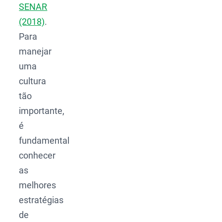
SENAR
(2018)
.
Para
manejar
uma
cultura
tão
importante,
é
fundamental
conhecer
as
melhores
estratégias
de