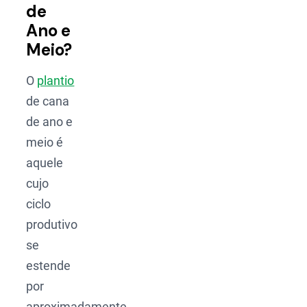
de
Ano e
Meio?
O
plantio
de cana
de ano e
meio é
aquele
cujo
ciclo
produtivo
se
estende
por
aproximadamente