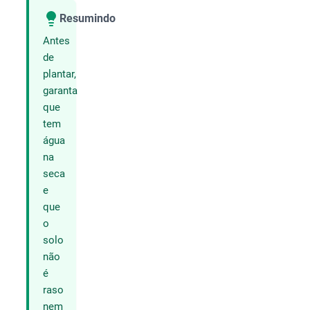
Resumindo
Compartilhar
Antes
de
plantar,
garanta
que
tem
água
na
seca
e
que
o
solo
não
é
raso
nem