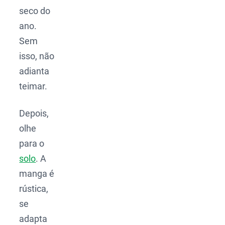
seco do
ano.
Sem
isso, não
adianta
teimar.
Depois,
olhe
para o
solo
. A
manga é
rústica,
se
adapta