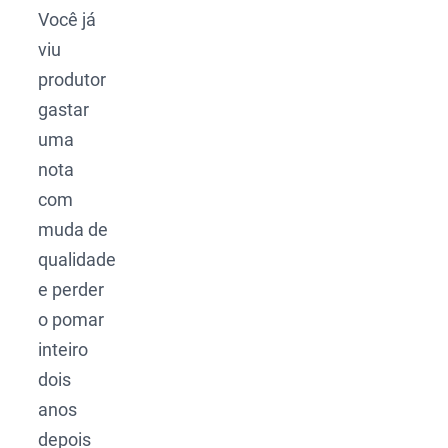
Você já
viu
produtor
gastar
uma
nota
com
muda de
qualidade
e perder
o pomar
inteiro
dois
anos
depois