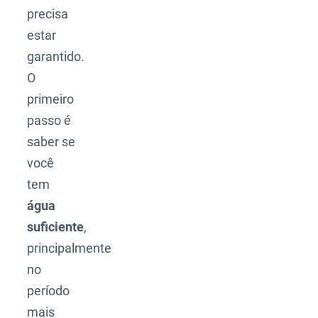
precisa
estar
garantido.
O
primeiro
passo é
saber se
você
tem
água
suficiente
,
principalmente
no
período
mais