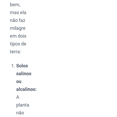
bem,
mas ela
não faz
milagre
em dois
tipos de
terra:
Solos
salinos
ou
alcalinos:
A
planta
não