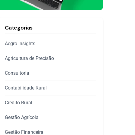
Categorias
Aegro Insights
Agricultura de Precisão
Consultoria
Contabilidade Rural
Crédito Rural
Gestão Agrícola
Gestão Financeira