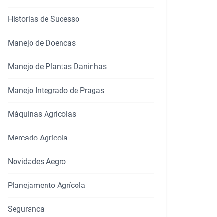
Historias de Sucesso
Manejo de Doencas
Manejo de Plantas Daninhas
Manejo Integrado de Pragas
Máquinas Agricolas
Mercado Agrícola
Novidades Aegro
rtilhar
Planejamento Agrícola
Seguranca