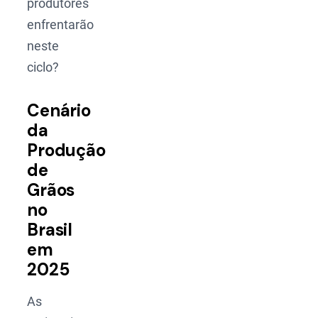
produtores
enfrentarão
neste
ciclo?
Cenário
da
Produção
de
Grãos
no
Brasil
em
2025
As