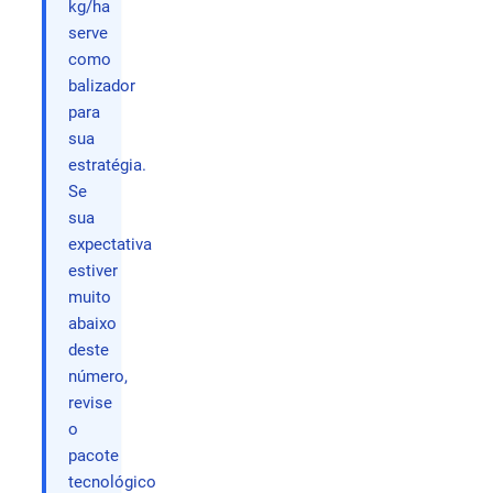
kg/ha
serve
como
balizador
para
sua
estratégia.
Se
sua
expectativa
estiver
muito
abaixo
deste
número,
revise
o
pacote
tecnológico