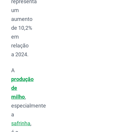
representa
um
aumento
de 10,2%
em
relação
a 2024.
A
produção
de
milho
,
especialmente
a
safrinha
,