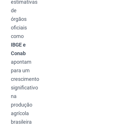
estimativas
de
órgãos
oficiais
como
IBGE e
Conab
apontam
para um
crescimento
significativo
na
produção
agrícola
brasileira