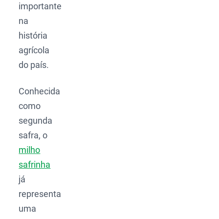
importante
na
história
agrícola
do país.
Conhecida
como
segunda
safra, o
milho
safrinha
já
representa
uma