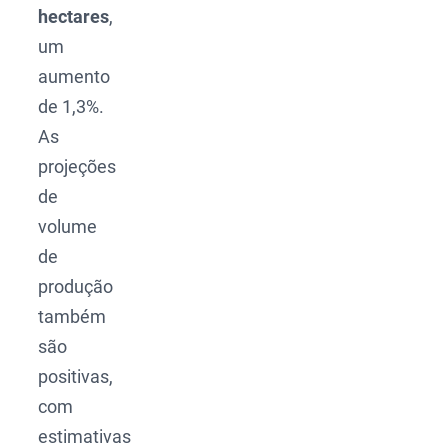
hectares
,
um
aumento
de 1,3%.
As
projeções
de
volume
de
produção
também
são
positivas,
com
estimativas