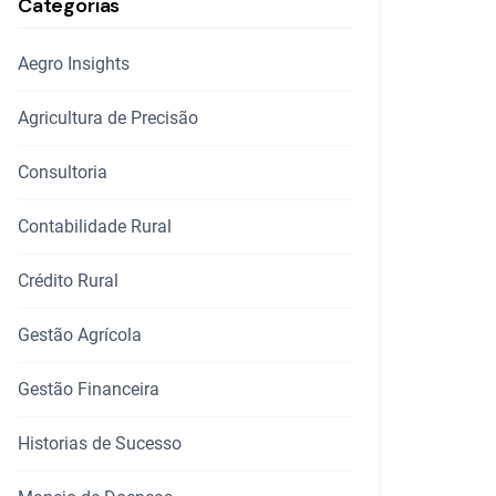
Categorias
Aegro Insights
Agricultura de Precisão
Consultoria
Contabilidade Rural
Crédito Rural
Gestão Agrícola
Gestão Financeira
Historias de Sucesso