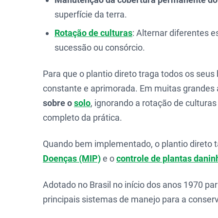
superfície da terra.
Rotação de culturas
: Alternar diferentes
sucessão ou consórcio.
Para que o plantio direto traga todos os seus 
constante e aprimorada. Em muitas grandes
sobre o
solo
, ignorando a rotação de culturas
completo da prática.
Quando bem implementado, o plantio direto
Doenças (MIP)
e o
controle de plantas danin
Adotado no Brasil no início dos anos 1970 par
principais sistemas de manejo para a conse