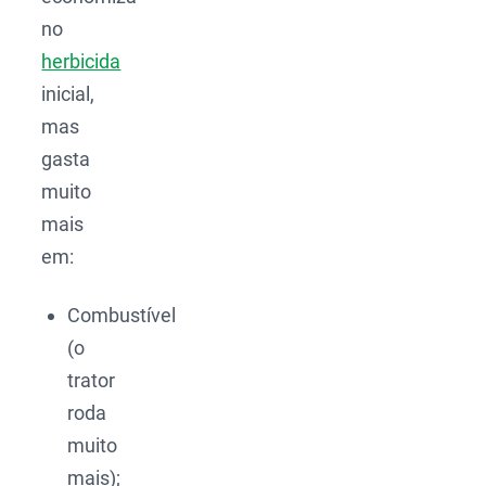
no
herbicida
inicial,
mas
gasta
muito
mais
em:
Combustível
(o
trator
roda
muito
mais);