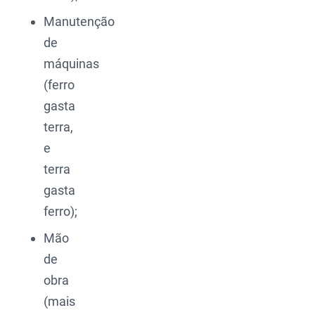
Manutenção
de
máquinas
(ferro
gasta
terra,
e
terra
gasta
ferro);
Mão
de
obra
(mais