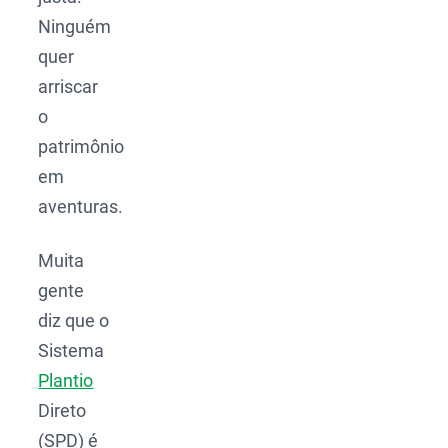
Ninguém
quer
arriscar
o
patrimônio
em
aventuras.
Muita
gente
diz que o
Sistema
Plantio
Direto
(SPD) é