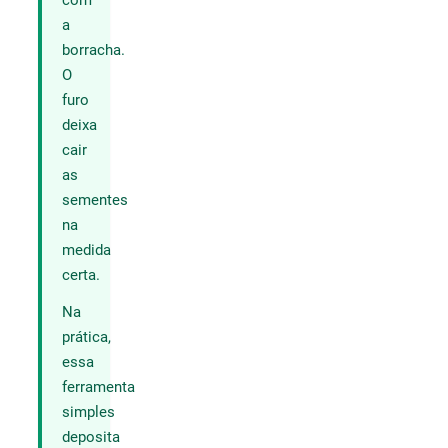
com
a
borracha.
O
furo
deixa
cair
as
sementes
na
medida
certa.
Na
prática,
essa
ferramenta
simples
deposita