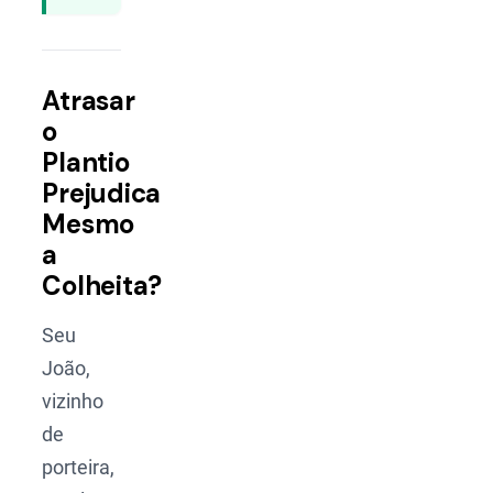
Atrasar
o
Plantio
Prejudica
Mesmo
a
Colheita?
Seu
João,
vizinho
de
porteira,