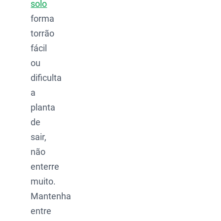
solo
forma
torrão
fácil
ou
dificulta
a
planta
de
sair,
não
enterre
muito.
Mantenha
entre