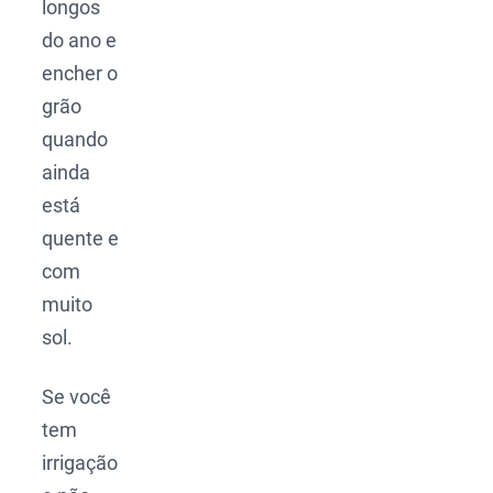
longos
do ano e
encher o
grão
quando
ainda
está
quente e
com
muito
sol.
Se você
tem
irrigação