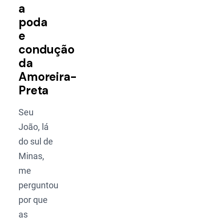
a
poda
e
condução
da
Amoreira-
Preta
Seu
João, lá
do sul de
Minas,
me
perguntou
por que
as