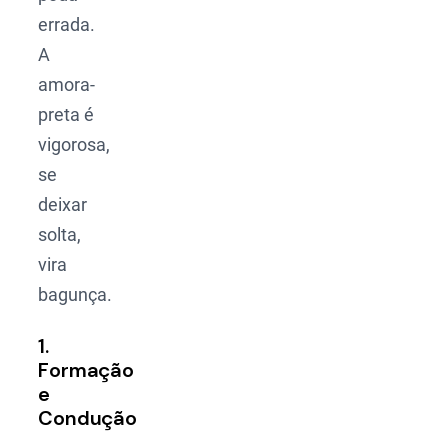
errada.
A
amora-
preta é
vigorosa,
se
deixar
solta,
vira
bagunça.
1.
Formação
e
Condução