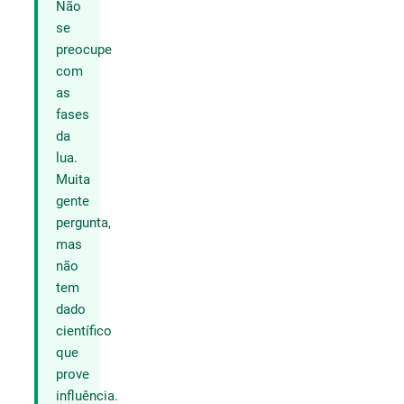
Não
se
preocupe
com
as
fases
da
lua.
Muita
gente
pergunta,
mas
não
tem
dado
científico
que
prove
influência.