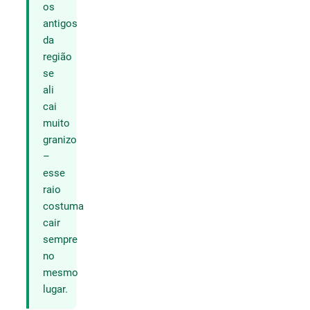
os
antigos
da
região
se
ali
cai
muito
granizo
–
esse
raio
costuma
cair
sempre
no
mesmo
lugar.