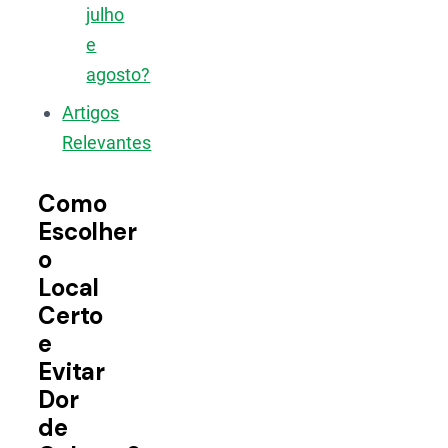
julho
e
agosto?
Artigos
Relevantes
Como
Escolher
o
Local
Certo
e
Evitar
Dor
de