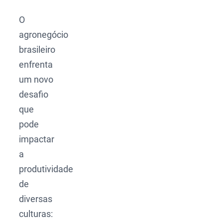
O
agronegócio
brasileiro
enfrenta
um novo
desafio
que
pode
impactar
a
produtividade
de
diversas
culturas: