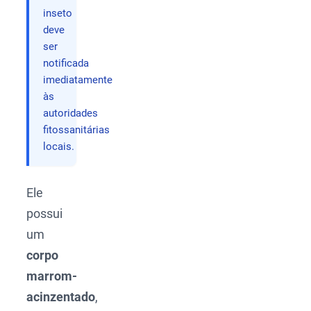
inseto
deve
ser
notificada
imediatamente
às
autoridades
fitossanitárias
locais.
Ele
possui
um
corpo
marrom-
acinzentado
,