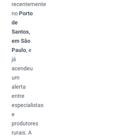
recentemente
no
Porto
de
Santos,
em São
Paulo
, e
já
acendeu
um
alerta
entre
especialistas
e
produtores
rurais. A