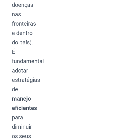
doenças
nas
fronteiras
e dentro
do país).
É
fundamental
adotar
estratégias
de
manejo
eficientes
para
diminuir
os seus