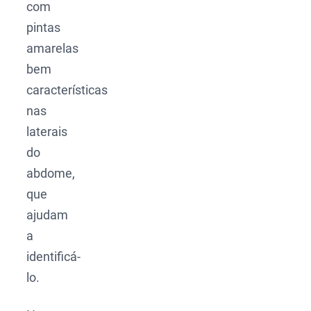
com
pintas
amarelas
bem
características
nas
laterais
do
abdome,
que
ajudam
a
identificá-
lo.