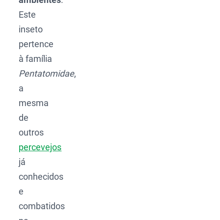
Este
inseto
pertence
à família
Pentatomidae
,
a
mesma
de
outros
percevejos
já
conhecidos
e
combatidos