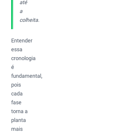
até
a
colheita.
Entender
essa
cronologia
é
fundamental,
pois
cada
fase
torna a
planta
mais