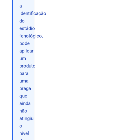
a
identificação
do
estádio
fenológico,
pode
aplicar
um
produto
para
uma
praga
que
ainda
não
atingiu
o
nível