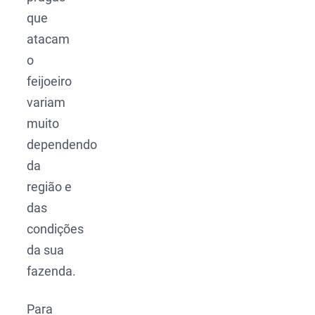
que
atacam
o
feijoeiro
variam
muito
dependendo
da
região e
das
condições
da sua
fazenda.
Para