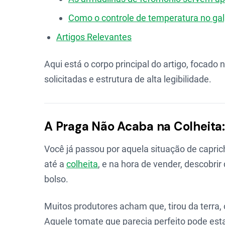
Como o controle de temperatura no gal
Artigos Relevantes
Aqui está o corpo principal do artigo, focado
solicitadas e estrutura de alta legibilidade.
A Praga Não Acaba na Colheita:
Você já passou por aquela situação de caprich
até a
colheita
, e na hora de vender, descobri
bolso.
Muitos produtores acham que, tirou da terra,
Aquele tomate que parecia perfeito pode est