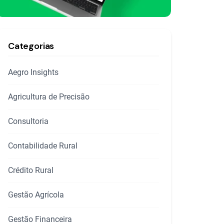
Categorias
Aegro Insights
Agricultura de Precisão
Consultoria
Contabilidade Rural
Crédito Rural
Gestão Agrícola
Gestão Financeira