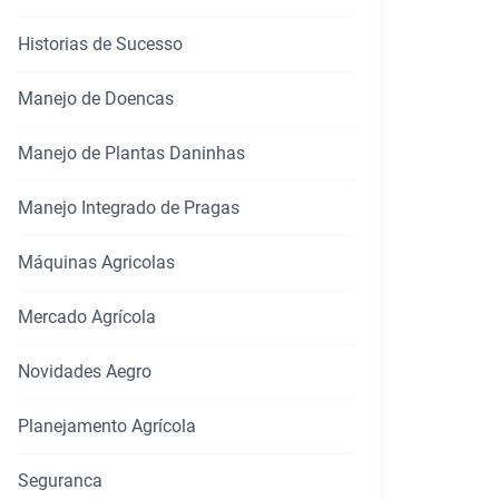
Historias de Sucesso
Manejo de Doencas
Manejo de Plantas Daninhas
Manejo Integrado de Pragas
Máquinas Agricolas
Mercado Agrícola
Novidades Aegro
rtilhar
Planejamento Agrícola
Seguranca