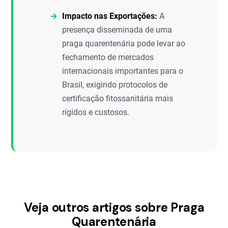
Impacto nas Exportações:
A
presença disseminada de uma
praga quarentenária pode levar ao
fechamento de mercados
internacionais importantes para o
Brasil, exigindo protocolos de
certificação fitossanitária mais
rígidos e custosos.
Veja outros artigos sobre Praga
Quarentenária