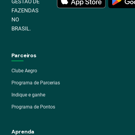
GESTÃO DE
FAZENDAS
NO
BRASIL.
Parceiros
Clube Aegro
Programa de Parcerias
Indique e ganhe
Programa de Pontos
Aprenda