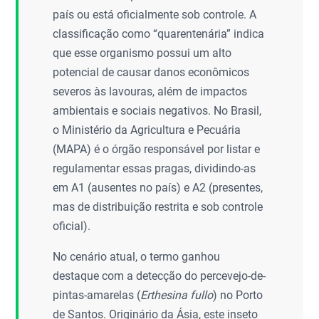
país ou está oficialmente sob controle. A
classificação como “quarentenária” indica
que esse organismo possui um alto
potencial de causar danos econômicos
severos às lavouras, além de impactos
ambientais e sociais negativos. No Brasil,
o Ministério da Agricultura e Pecuária
(MAPA) é o órgão responsável por listar e
regulamentar essas pragas, dividindo-as
em A1 (ausentes no país) e A2 (presentes,
mas de distribuição restrita e sob controle
oficial).
No cenário atual, o termo ganhou
destaque com a detecção do percevejo-de-
pintas-amarelas (
Erthesina fullo
) no Porto
de Santos. Originário da Ásia, este inseto