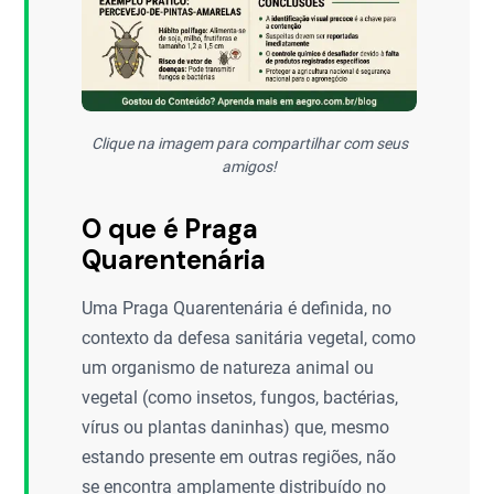
Clique na imagem para compartilhar com seus
amigos!
O que é Praga
Quarentenária
Uma Praga Quarentenária é definida, no
contexto da defesa sanitária vegetal, como
um organismo de natureza animal ou
vegetal (como insetos, fungos, bactérias,
vírus ou plantas daninhas) que, mesmo
estando presente em outras regiões, não
se encontra amplamente distribuído no