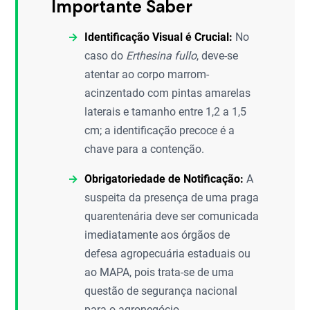
Importante Saber
Identificação Visual é Crucial:
No
caso do
Erthesina fullo
, deve-se
atentar ao corpo marrom-
acinzentado com pintas amarelas
laterais e tamanho entre 1,2 a 1,5
cm; a identificação precoce é a
chave para a contenção.
Obrigatoriedade de Notificação:
A
suspeita da presença de uma praga
quarentenária deve ser comunicada
imediatamente aos órgãos de
defesa agropecuária estaduais ou
ao MAPA, pois trata-se de uma
questão de segurança nacional
para o agronegócio.