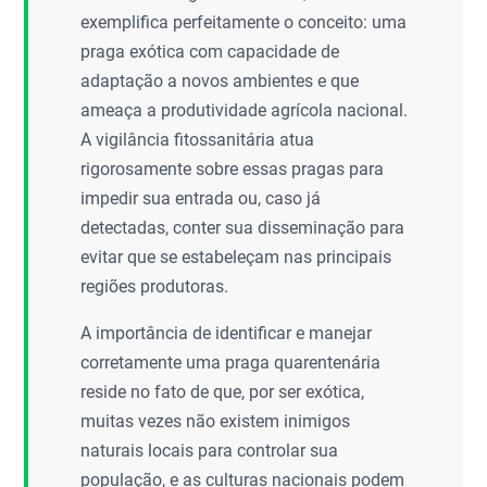
exemplifica perfeitamente o conceito: uma
praga exótica com capacidade de
adaptação a novos ambientes e que
ameaça a produtividade agrícola nacional.
A vigilância fitossanitária atua
rigorosamente sobre essas pragas para
impedir sua entrada ou, caso já
detectadas, conter sua disseminação para
evitar que se estabeleçam nas principais
regiões produtoras.
A importância de identificar e manejar
corretamente uma praga quarentenária
reside no fato de que, por ser exótica,
muitas vezes não existem inimigos
naturais locais para controlar sua
população, e as culturas nacionais podem