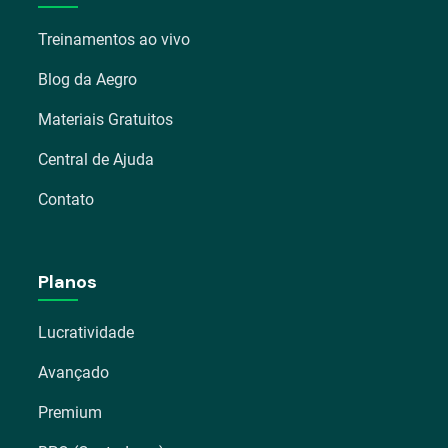
Treinamentos ao vivo
Blog da Aegro
Materiais Gratuitos
Central de Ajuda
Contato
Planos
Lucratividade
Avançado
Premium