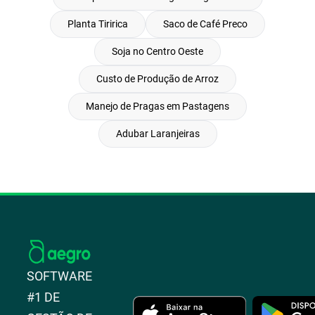
Planta Tiririca
Saco de Café Preco
Soja no Centro Oeste
Custo de Produção de Arroz
Manejo de Pragas em Pastagens
Adubar Laranjeiras
SOFTWARE
#1 DE