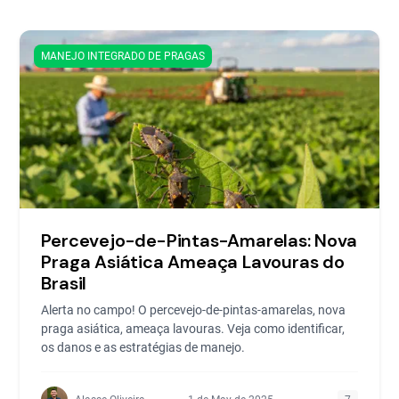
MANEJO INTEGRADO DE PRAGAS
Percevejo-de-Pintas-Amarelas: Nova
Praga Asiática Ameaça Lavouras do
Brasil
Alerta no campo! O percevejo-de-pintas-amarelas, nova
praga asiática, ameaça lavouras. Veja como identificar,
os danos e as estratégias de manejo.