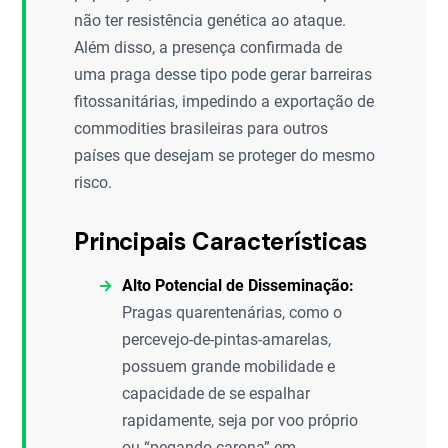
não ter resistência genética ao ataque.
Além disso, a presença confirmada de
uma praga desse tipo pode gerar barreiras
fitossanitárias, impedindo a exportação de
commodities brasileiras para outros
países que desejam se proteger do mesmo
risco.
Principais Características
Alto Potencial de Disseminação:
Pragas quarentenárias, como o
percevejo-de-pintas-amarelas,
possuem grande mobilidade e
capacidade de se espalhar
rapidamente, seja por voo próprio
ou “pegando carona” em