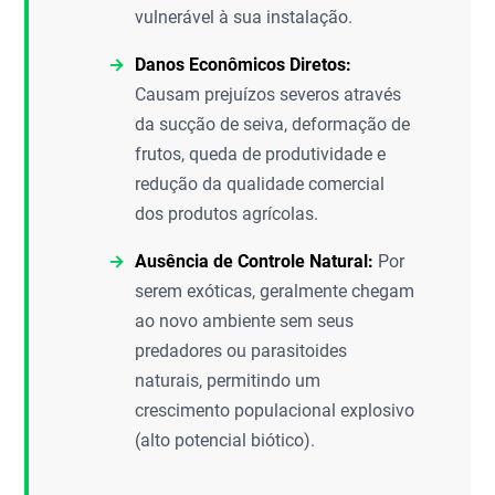
vulnerável à sua instalação.
Danos Econômicos Diretos:
Causam prejuízos severos através
da sucção de seiva, deformação de
frutos, queda de produtividade e
redução da qualidade comercial
dos produtos agrícolas.
Ausência de Controle Natural:
Por
serem exóticas, geralmente chegam
ao novo ambiente sem seus
predadores ou parasitoides
naturais, permitindo um
crescimento populacional explosivo
(alto potencial biótico).