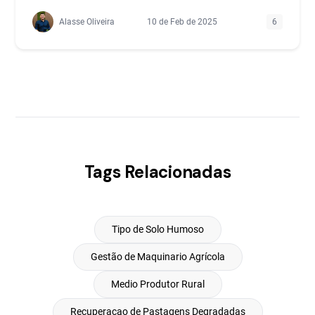
Alasse Oliveira
10 de Feb de 2025
6
Tags Relacionadas
Tipo de Solo Humoso
Gestão de Maquinario Agrícola
Medio Produtor Rural
Recuperacao de Pastagens Degradadas