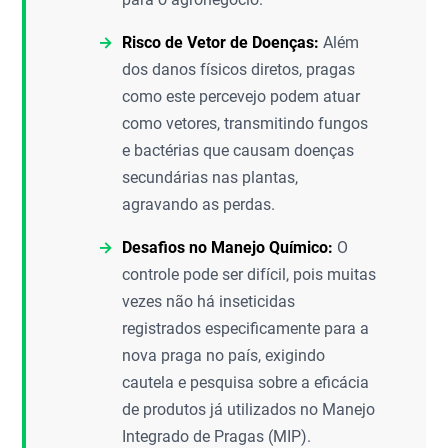
Risco de Vetor de Doenças:
Além
dos danos físicos diretos, pragas
como este percevejo podem atuar
como vetores, transmitindo fungos
e bactérias que causam doenças
secundárias nas plantas,
agravando as perdas.
Desafios no Manejo Químico:
O
controle pode ser difícil, pois muitas
vezes não há inseticidas
registrados especificamente para a
nova praga no país, exigindo
cautela e pesquisa sobre a eficácia
de produtos já utilizados no Manejo
Integrado de Pragas (MIP).