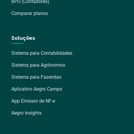
BPO (Contadores)
Comparar planos
Soluções
Sistema para Contabilidades
Sistema para Agrônomos
Sistema para Fazendas
Aplicativo Aegro Campo
App Emissor de NF-e
Aegro Insights