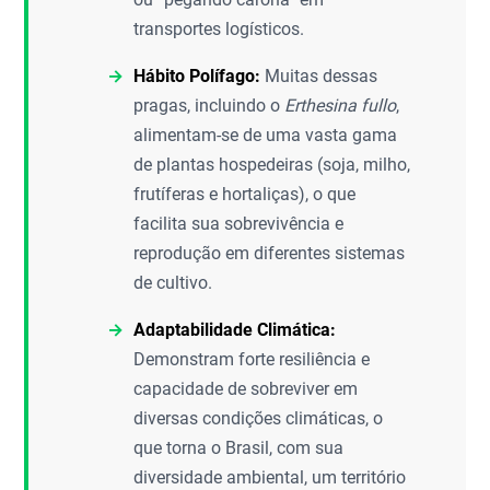
transportes logísticos.
Hábito Polífago:
Muitas dessas
pragas, incluindo o
Erthesina fullo
,
alimentam-se de uma vasta gama
de plantas hospedeiras (soja, milho,
frutíferas e hortaliças), o que
facilita sua sobrevivência e
reprodução em diferentes sistemas
de cultivo.
Adaptabilidade Climática:
Demonstram forte resiliência e
capacidade de sobreviver em
diversas condições climáticas, o
que torna o Brasil, com sua
diversidade ambiental, um território