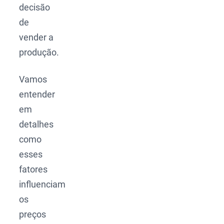
decisão
de
vender a
produção.
Vamos
entender
em
detalhes
como
esses
fatores
influenciam
os
preços