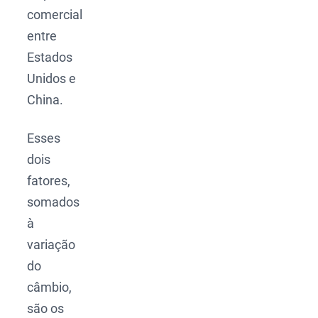
comercial
entre
Estados
Unidos e
China.
Esses
dois
fatores,
somados
à
variação
do
câmbio,
são os