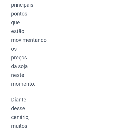
principais
pontos
que
estão
movimentando
os
preços
da soja
neste
momento.
Diante
desse
cenário,
muitos