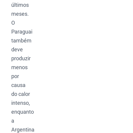
últimos
meses.
O
Paraguai
também
deve
produzir
menos
por
causa
do calor
intenso,
enquanto
a
Argentina