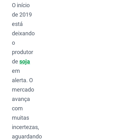
O início
de 2019
está
deixando
o
produtor
de
soja
em
alerta. O
mercado
avança
com
muitas
incertezas,
aguardando