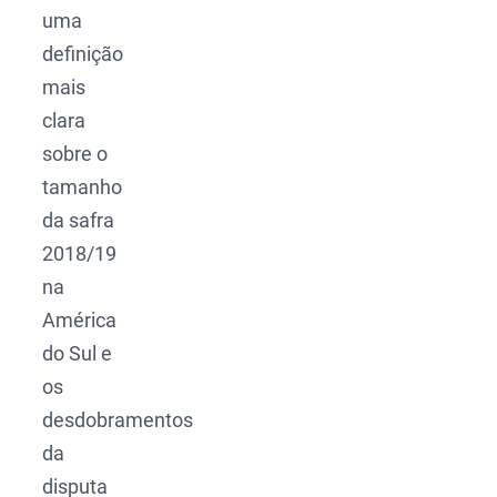
uma
definição
mais
clara
sobre o
tamanho
da safra
2018/19
na
América
do Sul e
os
desdobramentos
da
disputa