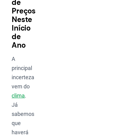
de
Preços
Neste
Início
de
Ano
A
principal
incerteza
vem do
clima
.
Já
sabemos
que
haverá