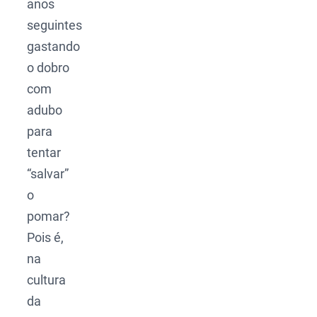
anos
seguintes
gastando
o dobro
com
adubo
para
tentar
“salvar”
o
pomar?
Pois é,
na
cultura
da