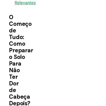
Relevantes
O
Começo
de
Tudo:
Como
Preparar
o Solo
Para
Não
Ter
Dor
de
Cabeça
Depois?