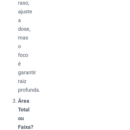
raso,
ajuste
a
dose,
mas
o
foco
é
garantir
raiz
profunda.
Área
Total
ou
Faixa?