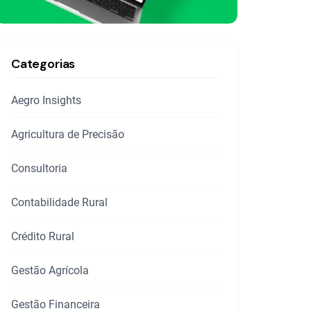
Categorias
Aegro Insights
Agricultura de Precisão
Consultoria
Contabilidade Rural
Crédito Rural
Gestão Agrícola
Gestão Financeira