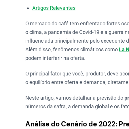
Artigos Relevantes
O mercado do café tem enfrentado fortes osc
o clima, a pandemia de Covid-19 e a guerra n
influenciada principalmente pelo excedente 
Além disso, fenômenos climáticos como
La 
podem interferir na oferta.
O principal fator que você, produtor, deve ac
o equilíbrio entre oferta e demanda, diretam
Neste artigo, vamos detalhar a previsão do
p
números da safra, a demanda global e os fato
Análise do Cenário de 2022: Pre