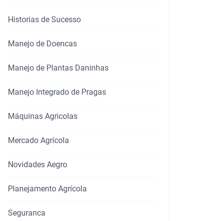
Historias de Sucesso
Manejo de Doencas
Manejo de Plantas Daninhas
Manejo Integrado de Pragas
rtilhar
Máquinas Agricolas
Mercado Agrícola
Novidades Aegro
Planejamento Agrícola
Seguranca