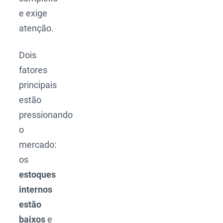
e exige
atenção.
Dois
fatores
principais
estão
pressionando
o
mercado:
os
estoques
internos
estão
baixos
e