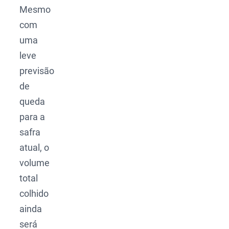
Mesmo
com
uma
leve
previsão
de
queda
para a
safra
atual, o
volume
total
colhido
ainda
será