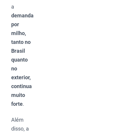
a
demanda
por
milho,
tanto no
Brasil
quanto
no
exterior,
continua
muito
forte
.
Além
disso, a