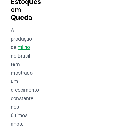
Estoques
em
Queda
A
produção
de
milho
no Brasil
tem
mostrado
um
crescimento
constante
nos
últimos
anos.