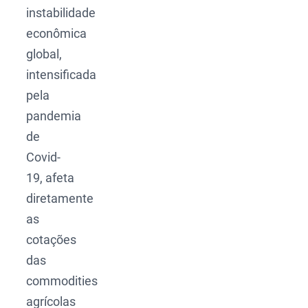
instabilidade
econômica
global,
intensificada
pela
pandemia
de
Covid-
19, afeta
diretamente
as
cotações
das
commodities
agrícolas