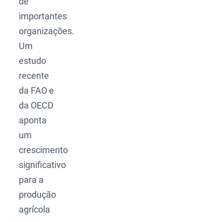
de
importantes
organizações.
Um
estudo
recente
da FAO e
da OECD
aponta
um
crescimento
significativo
para a
produção
agrícola