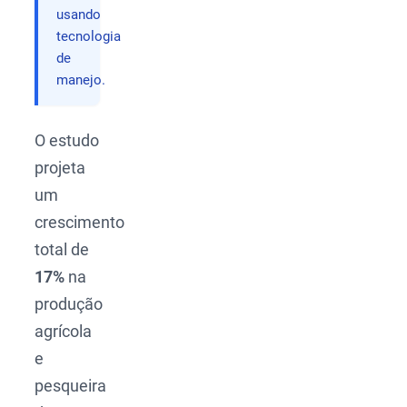
usando
tecnologia
de
manejo.
O estudo
projeta
um
crescimento
total de
17%
na
produção
agrícola
e
pesqueira