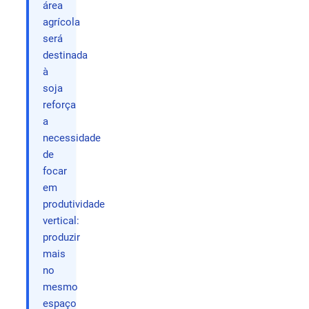
área
agrícola
será
destinada
à
soja
reforça
a
necessidade
de
focar
em
produtividade
vertical:
produzir
mais
no
mesmo
espaço