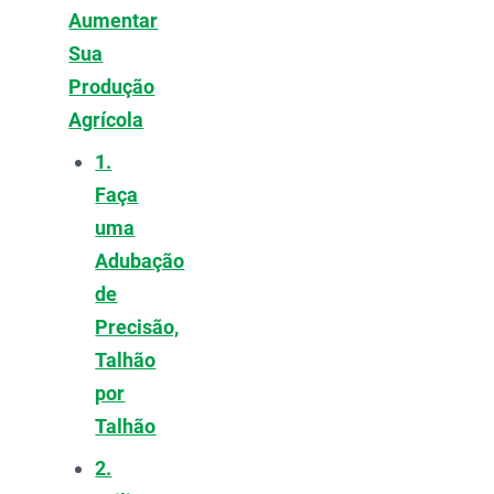
Aumentar
Sua
Produção
Agrícola
1.
Faça
uma
Adubação
de
Precisão,
Talhão
por
Talhão
2.