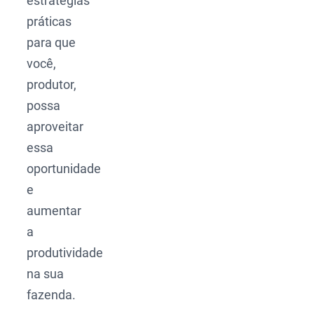
estratégias
práticas
para que
você,
produtor,
possa
aproveitar
essa
oportunidade
e
aumentar
a
produtividade
na sua
fazenda.