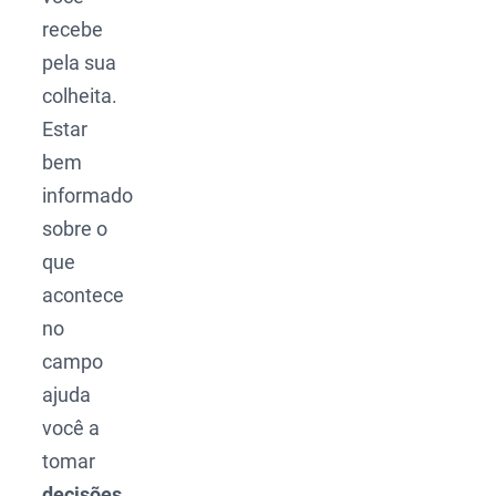
recebe
pela sua
colheita.
Estar
bem
informado
sobre o
que
acontece
no
campo
ajuda
você a
tomar
decisões