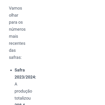
Vamos
olhar
para os
números
mais
recentes
das
safras:
Safra
2023/2024:
A
produção
totalizou