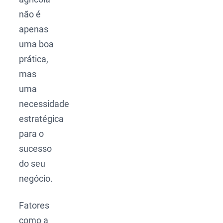
não é
apenas
uma boa
prática,
mas
uma
necessidade
estratégica
para o
sucesso
do seu
negócio.
Fatores
como a