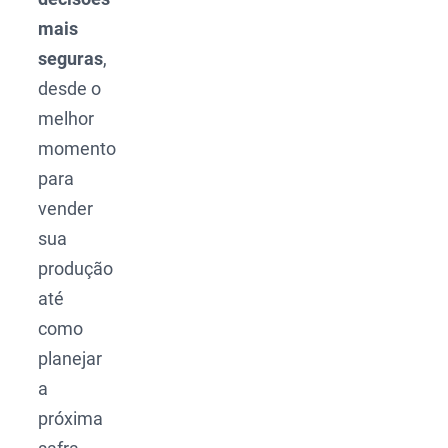
mais
seguras
,
desde o
melhor
momento
para
vender
sua
produção
até
como
planejar
a
próxima