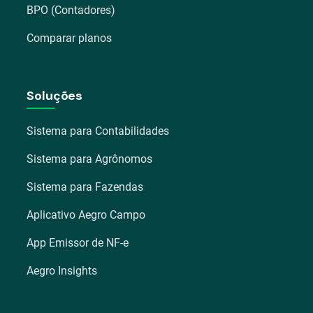
BPO (Contadores)
Comparar planos
Soluções
Sistema para Contabilidades
Sistema para Agrônomos
Sistema para Fazendas
Aplicativo Aegro Campo
App Emissor de NF-e
Aegro Insights