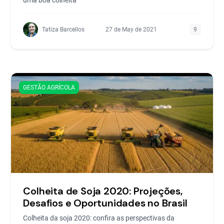
Tatiza Barcellos
27 de May de 2021
9
GESTÃO AGRÍCOLA
Colheita de Soja 2020: Projeções,
Desafios e Oportunidades no Brasil
Colheita da soja 2020: confira as perspectivas da