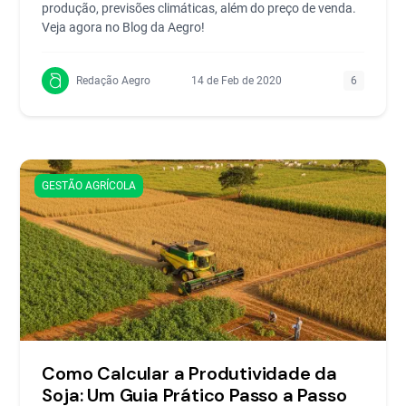
produção, previsões climáticas, além do preço de venda.
Veja agora no Blog da Aegro!
Redação Aegro
14 de Feb de 2020
6
GESTÃO AGRÍCOLA
Como Calcular a Produtividade da
Soja: Um Guia Prático Passo a Passo