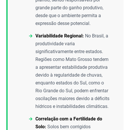
grande parte do ganho produtivo,
desde que o ambiente permita a
expressão desse potencial.
Variabilidade Regional:
No Brasil, a
produtividade varia
significativamente entre estados.
Regiões como Mato Grosso tendem
a apresentar estabilidade produtiva
devido à regularidade de chuvas,
enquanto estados do Sul, como o
Rio Grande do Sul, podem enfrentar
oscilações maiores devido a déficits
hídricos e instabilidades climáticas.
Correlação com a Fertilidade do
Solo:
Solos bem corrigidos