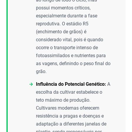
possui momentos críticos,
especialmente durante a fase
reprodutiva. O estádio R5
(enchimento de grãos) é
considerado vital, pois é quando
ocorre o transporte intenso de
fotoassimilados e nutrientes para
as vagens, definindo o peso final do
grão.
Influência do Potencial Genético:
A
escolha da cultivar estabelece o
teto máximo de produção.
Cultivares modernas oferecem
resistência a pragas e doenças e
adaptação a diferentes janelas de
plantio, sendo responsáveis por