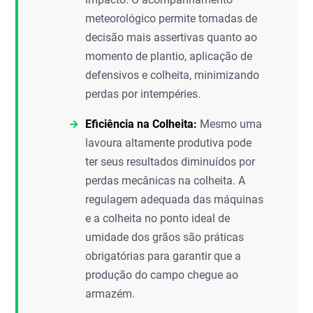
meteorológico permite tomadas de
decisão mais assertivas quanto ao
momento de plantio, aplicação de
defensivos e colheita, minimizando
perdas por intempéries.
Eficiência na Colheita:
Mesmo uma
lavoura altamente produtiva pode
ter seus resultados diminuídos por
perdas mecânicas na colheita. A
regulagem adequada das máquinas
e a colheita no ponto ideal de
umidade dos grãos são práticas
obrigatórias para garantir que a
produção do campo chegue ao
armazém.