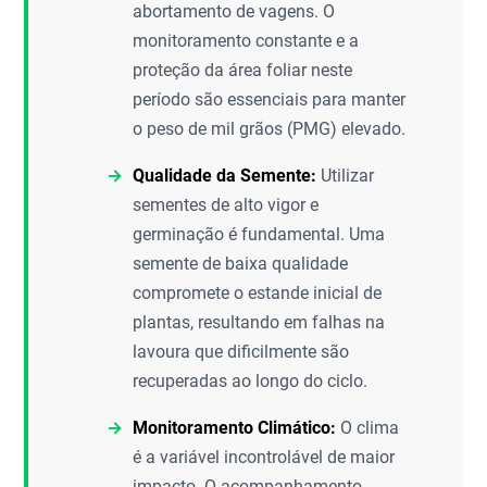
abortamento de vagens. O
monitoramento constante e a
proteção da área foliar neste
período são essenciais para manter
o peso de mil grãos (PMG) elevado.
Qualidade da Semente:
Utilizar
sementes de alto vigor e
germinação é fundamental. Uma
semente de baixa qualidade
compromete o estande inicial de
plantas, resultando em falhas na
lavoura que dificilmente são
recuperadas ao longo do ciclo.
Monitoramento Climático:
O clima
é a variável incontrolável de maior
impacto. O acompanhamento