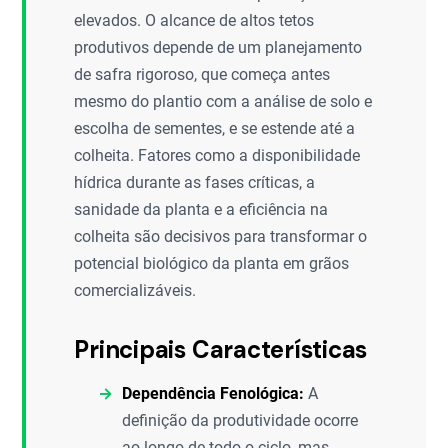
elevados. O alcance de altos tetos
produtivos depende de um planejamento
de safra rigoroso, que começa antes
mesmo do plantio com a análise de solo e
escolha de sementes, e se estende até a
colheita. Fatores como a disponibilidade
hídrica durante as fases críticas, a
sanidade da planta e a eficiência na
colheita são decisivos para transformar o
potencial biológico da planta em grãos
comercializáveis.
Principais Características
Dependência Fenológica:
A
definição da produtividade ocorre
ao longo de todo o ciclo, mas