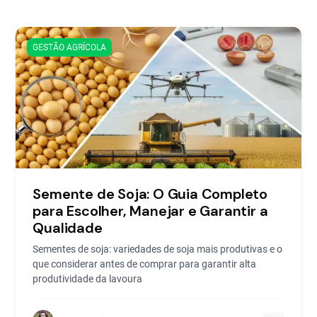
GESTÃO AGRÍCOLA
Semente de Soja: O Guia Completo
para Escolher, Manejar e Garantir a
Qualidade
Sementes de soja: variedades de soja mais produtivas e o
que considerar antes de comprar para garantir alta
produtividade da lavoura