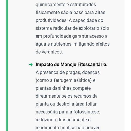
quimicamente e estruturados
fisicamente são a base para altas
produtividades. A capacidade do
sistema radicular de explorar o solo
em profundidade garante acesso a
água e nutrientes, mitigando efeitos
de veranicos.
Impacto do Manejo Fitossanitário:
A presença de pragas, doenças
(como a ferrugem asiática) e
plantas daninhas compete
diretamente pelos recursos da
planta ou destrói a área foliar
necessária para a fotossíntese,
reduzindo drasticamente o
rendimento final se não houver