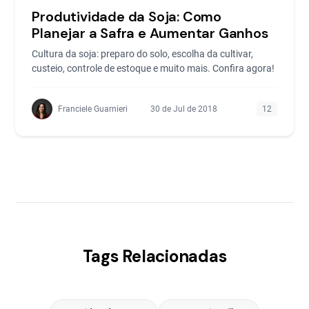
Produtividade da Soja: Como
Planejar a Safra e Aumentar Ganhos
Cultura da soja: preparo do solo, escolha da cultivar,
custeio, controle de estoque e muito mais. Confira agora!
Franciele Guarnieri
30 de Jul de 2018
12
Tags Relacionadas