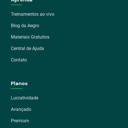
Treinamentos ao vivo
Blog da Aegro
Materiais Gratuitos
Central de Ajuda
Contato
Planos
Lucratividade
Avançado
Premium