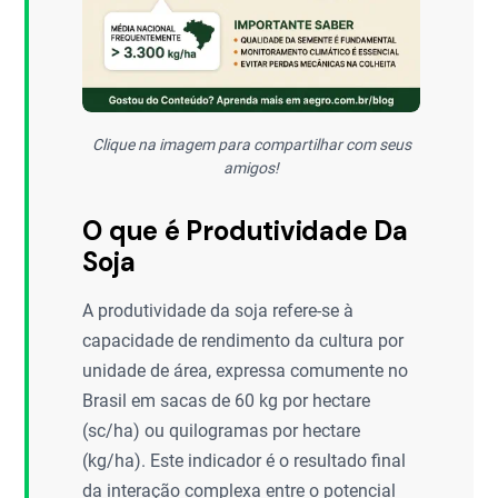
Clique na imagem para compartilhar com seus
amigos!
O que é Produtividade Da
Soja
A produtividade da soja refere-se à
capacidade de rendimento da cultura por
unidade de área, expressa comumente no
Brasil em sacas de 60 kg por hectare
(sc/ha) ou quilogramas por hectare
(kg/ha). Este indicador é o resultado final
da interação complexa entre o potencial