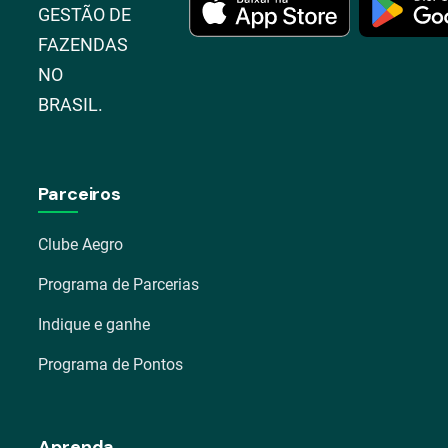
GESTÃO DE
FAZENDAS
NO
BRASIL.
Parceiros
Clube Aegro
Programa de Parcerias
Indique e ganhe
Programa de Pontos
Aprenda