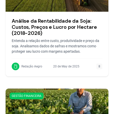
Análise da Rentabilidade da Soja:
Custos, Preços e Lucro por Hectare
(2018-2026)
Entenda a relação entre custo, produtividade e preço da
soja. Analisamos dados de safras e mostramos como
proteger seu lucro com margens apertadas.
Redação Aegro
20 de May de 2025
8
GESTÃO FINANCEIRA