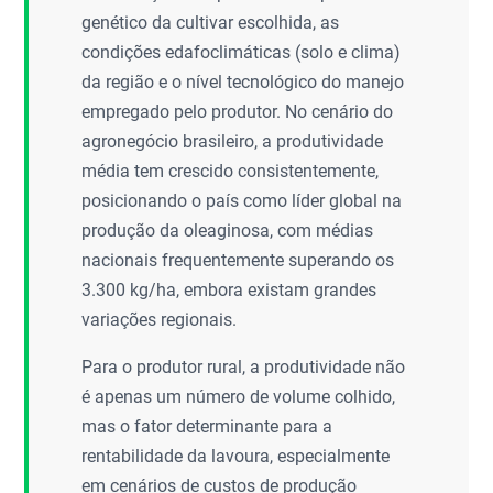
genético da cultivar escolhida, as
condições edafoclimáticas (solo e clima)
da região e o nível tecnológico do manejo
empregado pelo produtor. No cenário do
agronegócio brasileiro, a produtividade
média tem crescido consistentemente,
posicionando o país como líder global na
produção da oleaginosa, com médias
nacionais frequentemente superando os
3.300 kg/ha, embora existam grandes
variações regionais.
Para o produtor rural, a produtividade não
é apenas um número de volume colhido,
mas o fator determinante para a
rentabilidade da lavoura, especialmente
em cenários de custos de produção