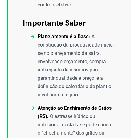
controle efetivo.
Importante Saber
Planejamento é a Base:
A
construção da produtividade inicia-
se no planejamento da safra,
envolvendo orçamento, compra
antecipada de insumos para
garantir qualidade e preço, e a
definição do calendário de plantio
ideal para a região.
Atenção ao Enchimento de Grãos
(R5):
O estresse hídrico ou
nutricional nesta fase pode causar
o “chochamento” dos grãos ou