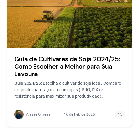
Guia de Cultivares de Soja 2024/25:
Como Escolher a Melhor para Sua
Lavoura
Guia 2024/25: Escolha a cultivar de soja ideal. Compare
grupo de maturação, tecnologias (IPRO, I2X) e
resistência para maximizar sua produtividade.
Alasse Oliveira
16 de Feb de 2025
15