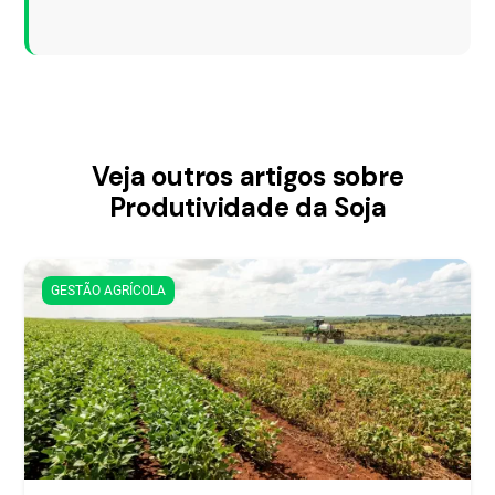
Veja outros artigos sobre
Produtividade da Soja
GESTÃO AGRÍCOLA