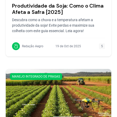
Produtividade da Soja: Como o Clima
Afeta a Safra [2025]
Descubra como a chuva e a temperatura afetam a
produtividade da soja! Evite perdas e maximize sua
colheita com este guia essencial. Leia agora!
Redação Aegro
19 de Oct de 2025
5
MANEJO INTEGRADO DE PRAGAS