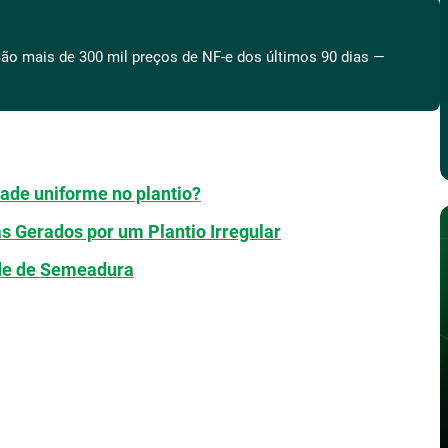
ão mais de 300 mil preços de NF-e dos últimos 90 dias —
ade uniforme no plantio?
 Gerados por um Plantio Irregular
ade de Semeadura