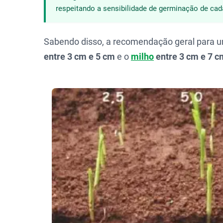
respeitando a sensibilidade de germinação de cada
Sabendo disso, a recomendação geral para 
entre 3 cm e 5 cm
e o
milho
entre 3 cm e 7 c