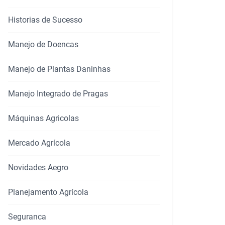
Historias de Sucesso
Manejo de Doencas
Manejo de Plantas Daninhas
Manejo Integrado de Pragas
Máquinas Agricolas
Mercado Agrícola
Novidades Aegro
Planejamento Agrícola
rtilhar
Seguranca