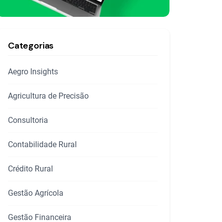
Categorias
Aegro Insights
Agricultura de Precisão
Consultoria
Contabilidade Rural
Crédito Rural
Gestão Agrícola
Gestão Financeira