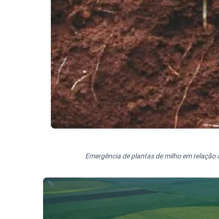
Emergência de plantas de milho em relação a