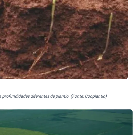
 profundidades diferentes de plantio. (Fonte: Cooplantio)