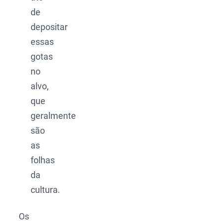
de
depositar
essas
gotas
no
alvo,
que
geralmente
são
as
folhas
da
cultura.
Os