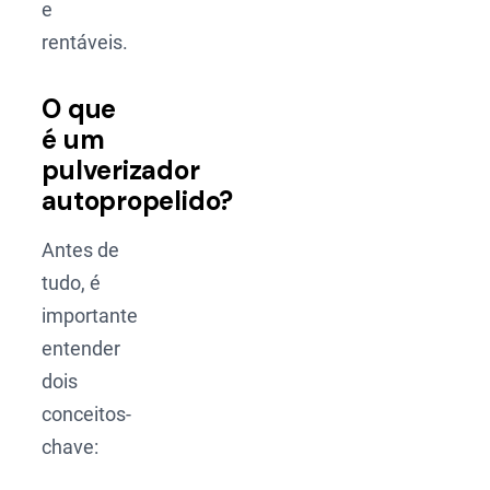
e
rentáveis.
O que
é um
pulverizador
autopropelido?
Antes de
tudo, é
importante
entender
dois
conceitos-
chave: