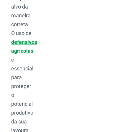
alvo da
maneira
correta.
O uso de
defensivos
agrícolas
é
essencial
para
proteger
o
potencial
produtivo
da sua
lavoura