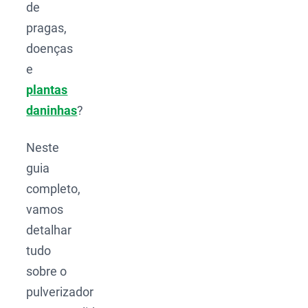
de
pragas,
doenças
e
plantas
daninhas
?
Neste
guia
completo,
vamos
detalhar
tudo
sobre o
pulverizador