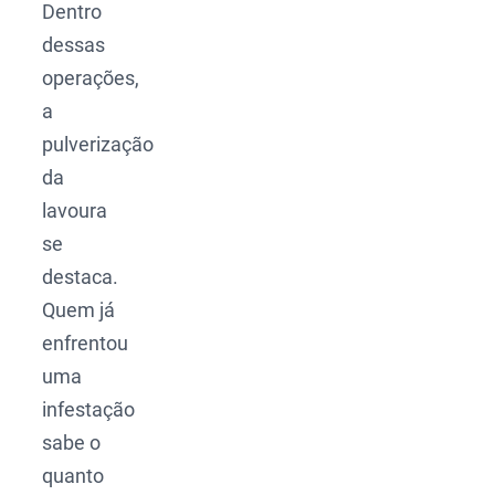
Dentro
dessas
operações,
a
pulverização
da
lavoura
se
destaca.
Quem já
enfrentou
uma
infestação
sabe o
quanto