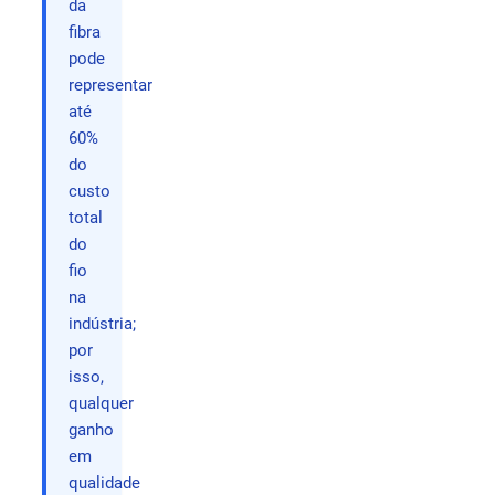
da
fibra
pode
representar
até
60%
do
custo
total
do
fio
na
indústria;
por
isso,
qualquer
ganho
em
qualidade