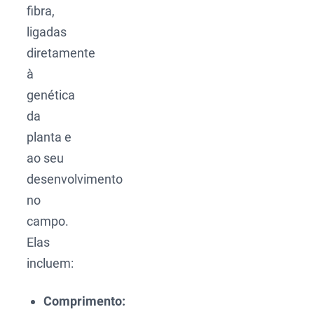
fibra,
ligadas
diretamente
à
genética
da
planta e
ao seu
desenvolvimento
no
campo.
Elas
incluem:
Comprimento: