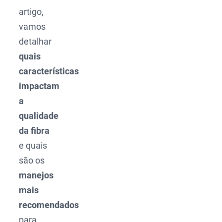
artigo,
vamos
detalhar
quais
características
impactam
a
qualidade
da fibra
e quais
são os
manejos
mais
recomendados
para