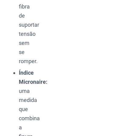
fibra
de
suportar
tensão
sem
se
romper.
Índice
Micronaire:
uma
medida
que
combina
a