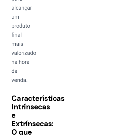
alcançar
um
produto
final
mais
valorizado
na hora
da
venda.
Características
Intrínsecas
e
Extrínsecas:
O que