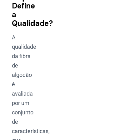
Define
a
Qualidade?
A
qualidade
da fibra
de
algodão
é
avaliada
por um
conjunto
de
características,