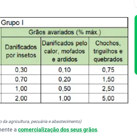
o da agricultura, pecuária e abastecimento)
mente a
comercialização dos seus grãos
.