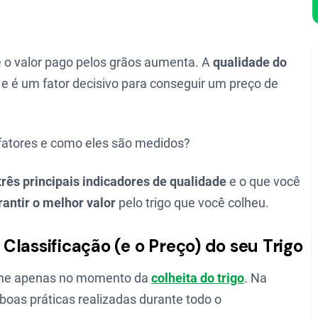
o valor pago pelos grãos aumenta. A
qualidade do
 e é um fator decisivo para conseguir um preço de
fatores e como eles são medidos?
três principais indicadores de qualidade
e o que você
rantir o melhor valor
pelo trigo que você colheu.
lassificação (e o Preço) do seu Trigo
fine apenas no momento da
colheita do trigo
. Na
boas práticas realizadas durante todo o