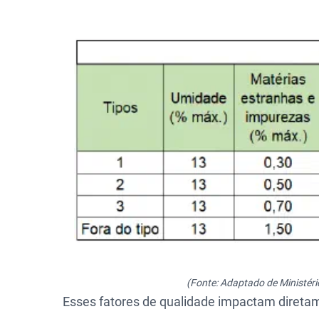
(Fonte: Adaptado de Ministéri
Esses fatores de qualidade impactam direta