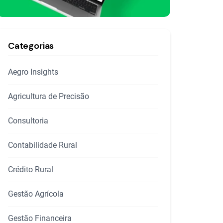
Categorias
Aegro Insights
Agricultura de Precisão
Consultoria
Contabilidade Rural
Crédito Rural
Gestão Agrícola
Gestão Financeira