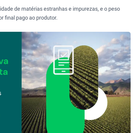
tidade de matérias estranhas e impurezas, e o peso
r final pago ao produtor.