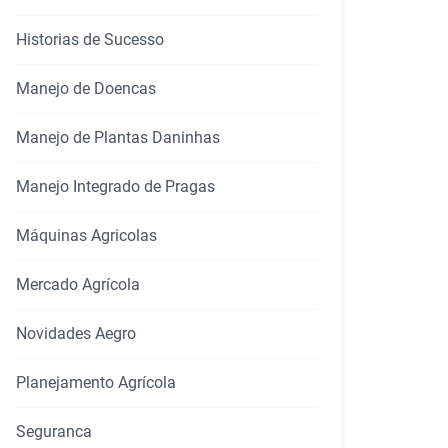
Historias de Sucesso
Manejo de Doencas
Manejo de Plantas Daninhas
Manejo Integrado de Pragas
Máquinas Agricolas
Mercado Agrícola
Novidades Aegro
Planejamento Agrícola
Seguranca