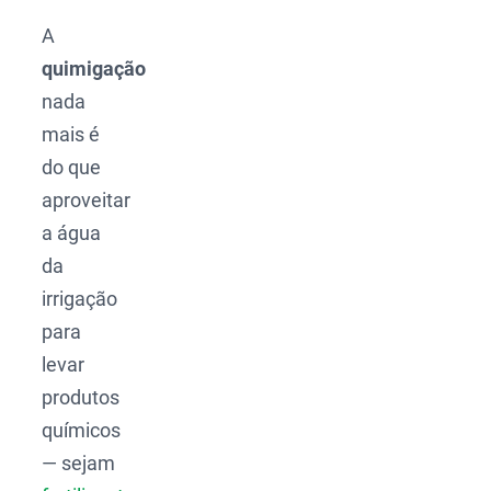
A
quimigação
nada
mais é
do que
aproveitar
a água
da
irrigação
para
levar
produtos
químicos
— sejam