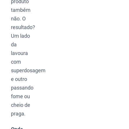
produto
também
não. O
resultado?
Um lado
da
lavoura
com
superdosagem
e outro
passando
fome ou
cheio de
praga.