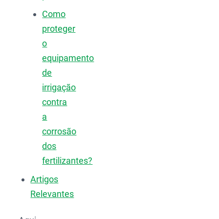
Como
proteger
o
equipamento
de
irrigação
contra
a
corrosão
dos
fertilizantes?
Artigos
Relevantes