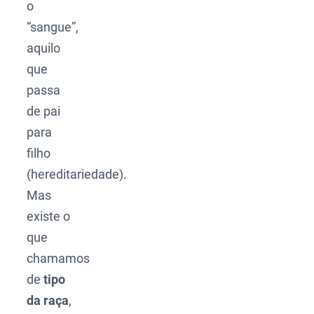
o
“sangue”,
aquilo
que
passa
de pai
para
filho
(hereditariedade).
Mas
existe o
que
chamamos
de
tipo
da raça
,