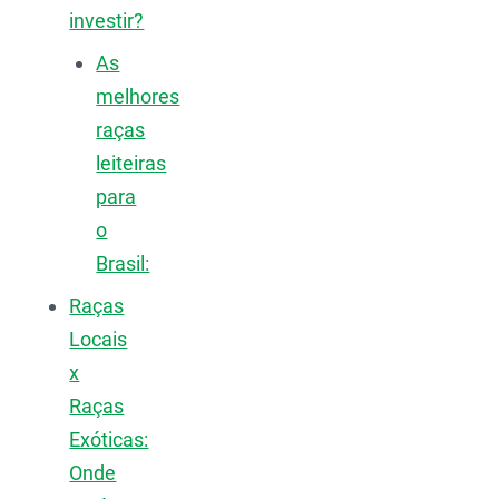
investir?
As
melhores
raças
leiteiras
para
o
Brasil:
Raças
Locais
x
Raças
Exóticas:
Onde