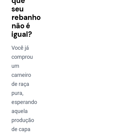
que
seu
rebanho
não é
igual?
Você já
comprou
um
carneiro
de raça
pura,
esperando
aquela
produção
de capa