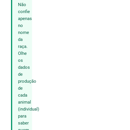
Não
confie
apenas
no
nome
da
raça.
Olhe
os
dados
de
produção
de
cada
animal
(individual)
para
saber