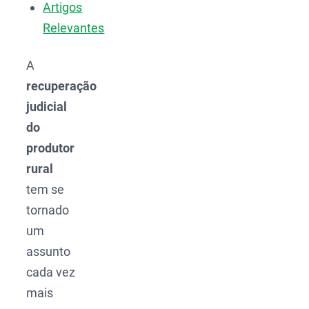
Artigos
Relevantes
A
recuperação
judicial
do
produtor
rural
tem se
tornado
um
assunto
cada vez
mais