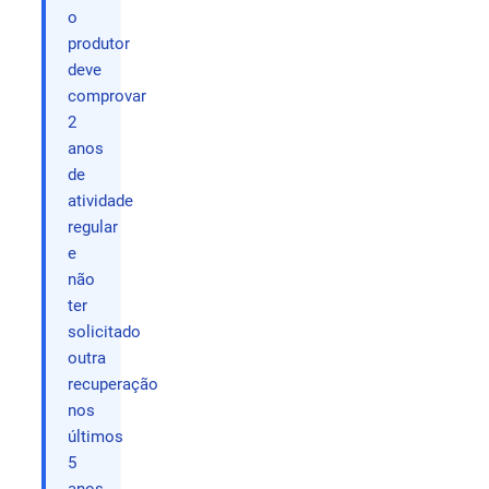
o
produtor
deve
comprovar
2
anos
de
atividade
regular
e
não
ter
solicitado
outra
recuperação
nos
últimos
5