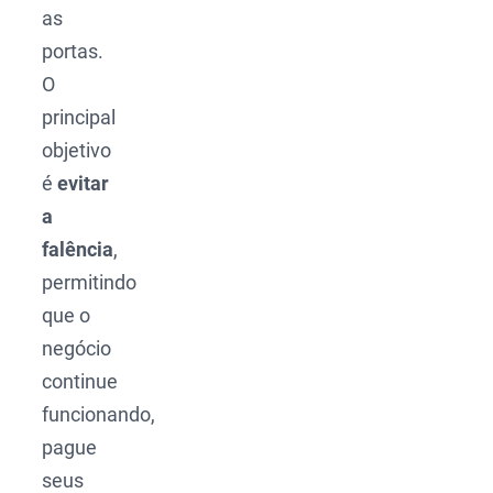
as
portas.
O
principal
objetivo
é
evitar
a
falência
,
permitindo
que o
negócio
continue
funcionando,
pague
seus