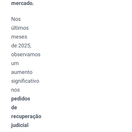
mercado.
Nos
últimos
meses
de 2025,
observamos
um
aumento
significativo
nos
pedidos
de
recuperação
judicial