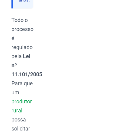
anos.
Todo o
processo
é
regulado
pela
Lei
nº
11.101/2005
.
Para que
um
produtor
rural
possa
solicitar