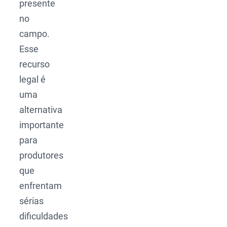
presente
no
campo.
Esse
recurso
legal é
uma
alternativa
importante
para
produtores
que
enfrentam
sérias
dificuldades