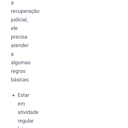
a
recuperação
judicial,
ele
precisa
atender
a
algumas
regras
básicas:
Estar
em
atividade
regular