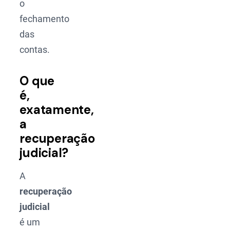
o
fechamento
das
contas.
O que
é,
exatamente,
a
recuperação
judicial?
A
recuperação
judicial
é um