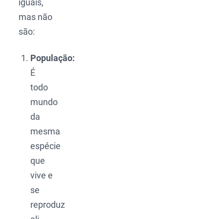
iguais,
mas não
são:
População:
É
todo
mundo
da
mesma
espécie
que
vive e
se
reproduz