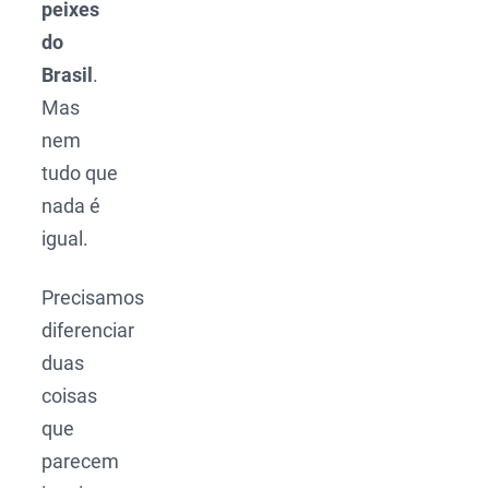
peixes
do
Brasil
.
Mas
nem
tudo que
nada é
igual.
Precisamos
diferenciar
duas
coisas
que
parecem