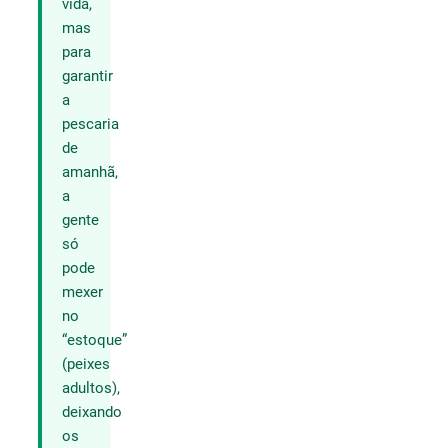
vida,
mas
para
garantir
a
pescaria
de
amanhã,
a
gente
só
pode
mexer
no
“estoque”
(peixes
adultos),
deixando
os