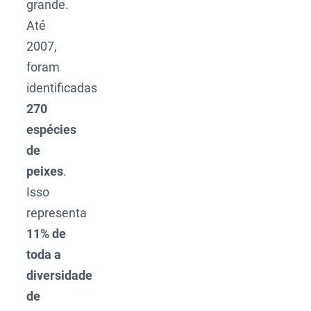
grande.
Até
2007,
foram
identificadas
270
espécies
de
peixes
.
Isso
representa
11% de
toda a
diversidade
de