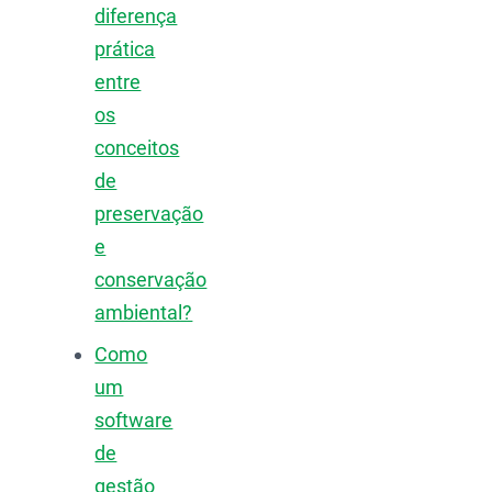
diferença
prática
entre
os
conceitos
de
preservação
e
conservação
ambiental?
Como
um
software
de
gestão