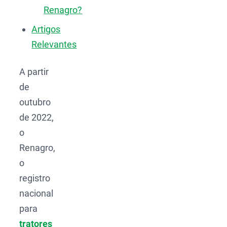
Renagro?
Artigos
Relevantes
A partir
de
outubro
de 2022,
o
Renagro,
o
registro
nacional
para
tratores