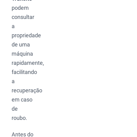
podem
consultar
a
propriedade
de uma
máquina
rapidamente,
facilitando
a
recuperação
em caso
de
roubo.
Antes do