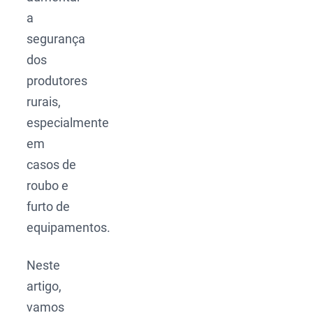
a
segurança
dos
produtores
rurais,
especialmente
em
casos de
roubo e
furto de
equipamentos.
Neste
artigo,
vamos