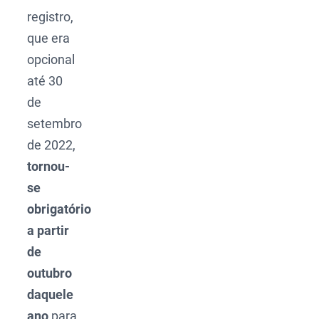
registro,
que era
opcional
até 30
de
setembro
de 2022,
tornou-
se
obrigatório
a partir
de
outubro
daquele
ano
para