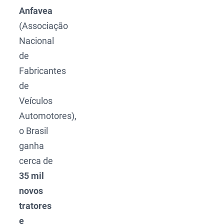
Anfavea
(Associação
Nacional
de
Fabricantes
de
Veículos
Automotores),
o Brasil
ganha
cerca de
35 mil
novos
tratores
e