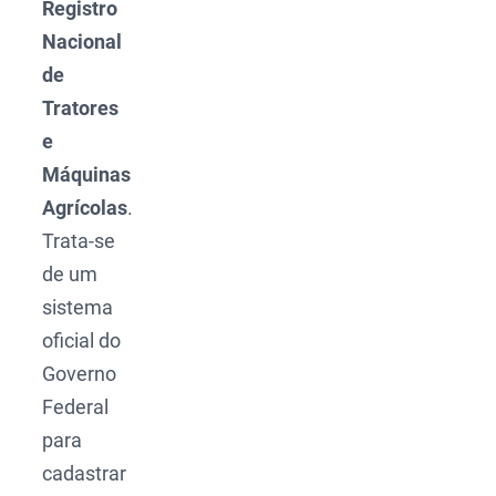
Registro
Nacional
de
Tratores
e
Máquinas
Agrícolas
.
Trata-se
de um
sistema
oficial do
Governo
Federal
para
cadastrar