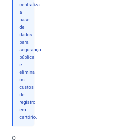
centraliza
a
base
de
dados
para
segurança
pública
e
elimina
os
custos
de
registro
em
cartório.
O