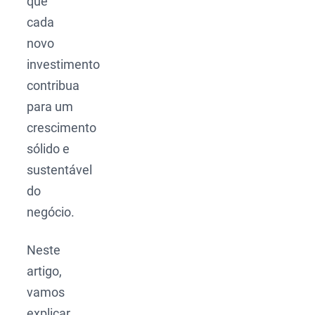
que
cada
novo
investimento
contribua
para um
crescimento
sólido e
sustentável
do
negócio.
Neste
artigo,
vamos
explicar