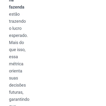
fazenda
estão
trazendo
o lucro
esperado.
Mais do
que isso,
essa
métrica
orienta
suas
decisões
futuras,
garantindo