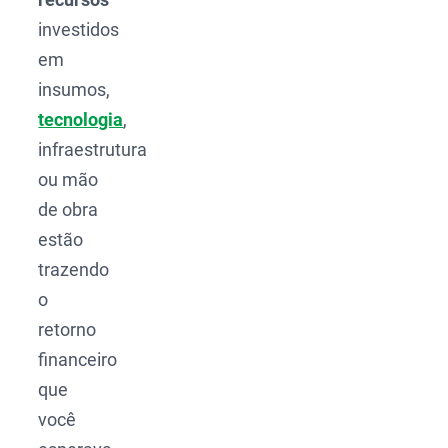
investidos
em
insumos,
tecnologia
,
infraestrutura
ou mão
de obra
estão
trazendo
o
retorno
financeiro
que
você