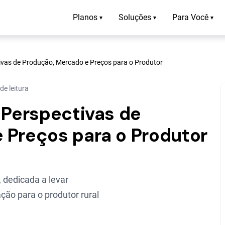
Planos
Soluções
Para Você
▾
▾
▾
tivas de Produção, Mercado e Preços para o Produtor
de leitura
 Perspectivas de
 Preços para o Produtor
 dedicada a levar
ção para o produtor rural