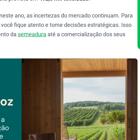
 neste ano, as incertezas do mercado continuam. Para
você fique atento e tome decisões estratégicas. Isso
ento da
semeadura
até a comercialização dos seus