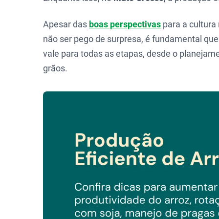
Apesar das
boas perspectivas
para a cultura
não ser pego de surpresa, é fundamental que 
vale para todas as etapas, desde o planejam
grãos.