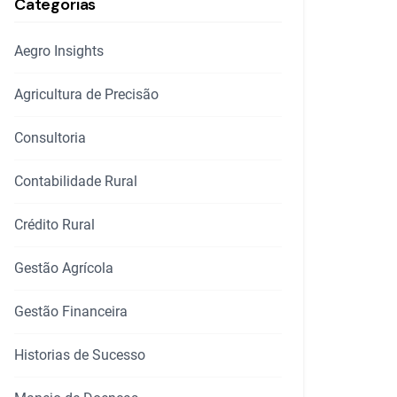
Categorias
Aegro Insights
Agricultura de Precisão
Consultoria
Contabilidade Rural
Crédito Rural
Gestão Agrícola
Gestão Financeira
Historias de Sucesso