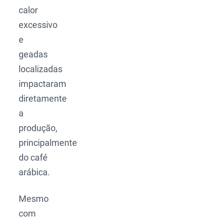
calor
excessivo
e
geadas
localizadas
impactaram
diretamente
a
produção,
principalmente
do café
arábica.
Mesmo
com