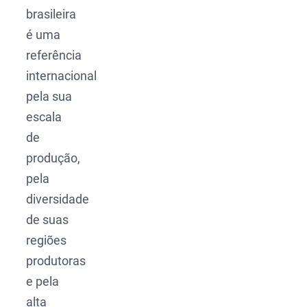
brasileira
é uma
referência
internacional
pela sua
escala
de
produção,
pela
diversidade
de suas
regiões
produtoras
e pela
alta