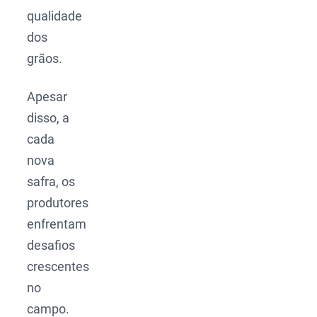
qualidade
dos
grãos.
Apesar
disso, a
cada
nova
safra, os
produtores
enfrentam
desafios
crescentes
no
campo.