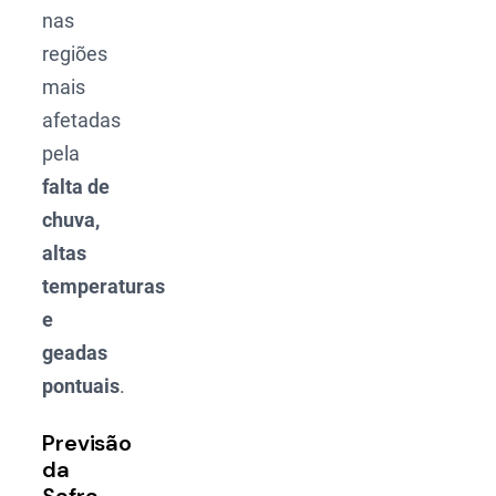
nas
regiões
mais
afetadas
pela
falta de
chuva,
altas
temperaturas
e
geadas
pontuais
.
Previsão
da