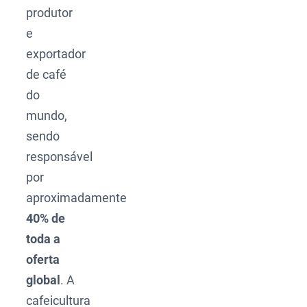
produtor
e
exportador
de café
do
mundo,
sendo
responsável
por
aproximadamente
40% de
toda a
oferta
global
. A
cafeicultura