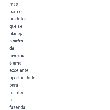
mas
para o
produtor
que se
planeja,
a
safra
de
inverno
é uma
excelente
oportunidade
para
manter
a
fazenda