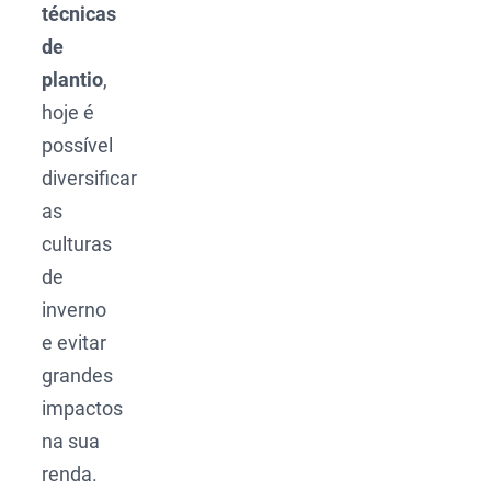
técnicas
de
plantio
,
hoje é
possível
diversificar
as
culturas
de
inverno
e evitar
grandes
impactos
na sua
renda.