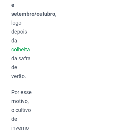
e
setembro/outubro
,
logo
depois
da
colheita
da safra
de
verão.
Por esse
motivo,
o cultivo
de
inverno