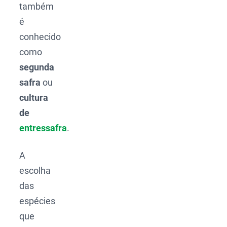
também
é
conhecido
como
segunda
safra
ou
cultura
de
entressafra
.
A
escolha
das
espécies
que