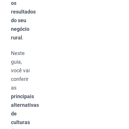
os
resultados
do seu
negócio
rural
.
Neste
guia,
você vai
conferir
as
principais
alternativas
de
culturas