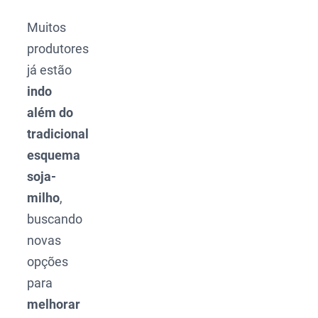
Muitos
produtores
já estão
indo
além do
tradicional
esquema
soja-
milho
,
buscando
novas
opções
para
melhorar