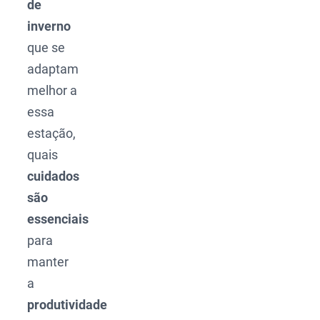
de
inverno
que se
adaptam
melhor a
essa
estação,
quais
cuidados
são
essenciais
para
manter
a
produtividade