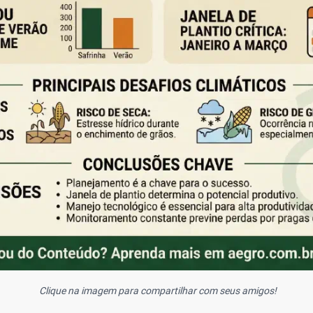
Clique na imagem para compartilhar com seus amigos!