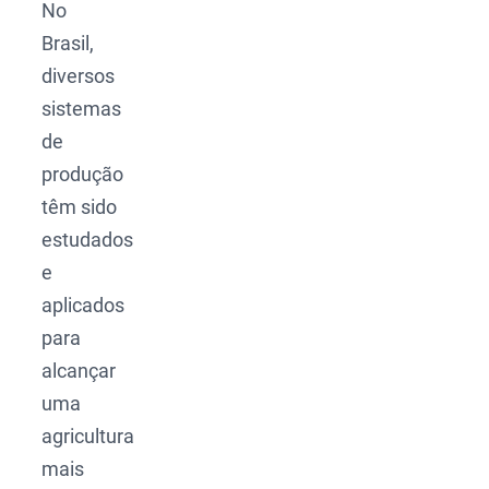
No
Brasil,
diversos
sistemas
de
produção
têm sido
estudados
e
aplicados
para
alcançar
uma
agricultura
mais