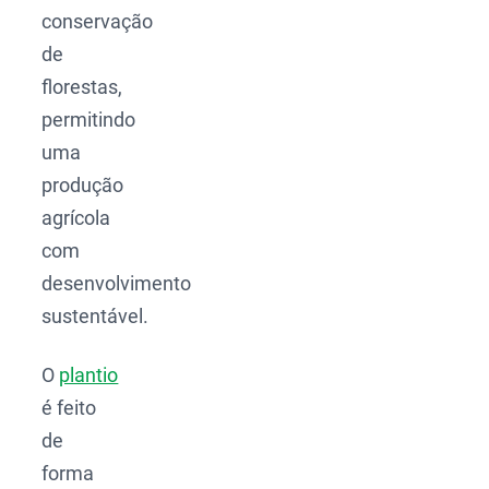
conservação
de
florestas,
permitindo
uma
produção
agrícola
com
desenvolvimento
sustentável.
O
plantio
é feito
de
forma