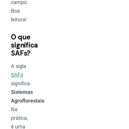
campo.
Boa
leitura!
O que
significa
SAFs?
A sigla
SAFs
significa
Sistemas
Agroflorestais
.
Na
prática,
é uma