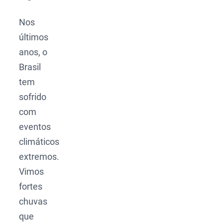
Nos
últimos
anos, o
Brasil
tem
sofrido
com
eventos
climáticos
extremos.
Vimos
fortes
chuvas
que