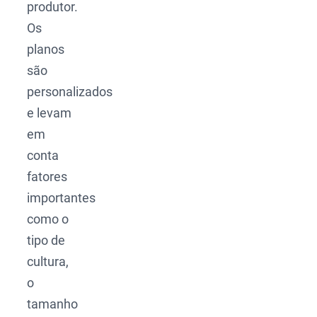
produtor.
Os
planos
são
personalizados
e levam
em
conta
fatores
importantes
como o
tipo de
cultura,
o
tamanho