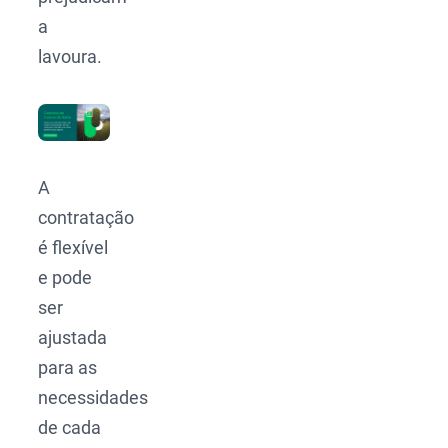
a
lavoura.
A
contratação
é flexível
e pode
ser
ajustada
para as
necessidades
de cada