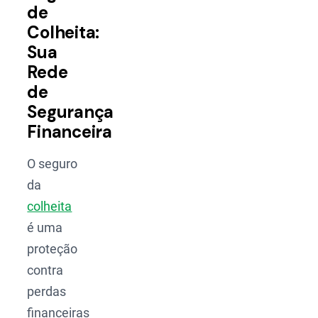
de
Colheita:
Sua
Rede
de
Segurança
Financeira
O seguro
da
colheita
é uma
proteção
contra
perdas
financeiras