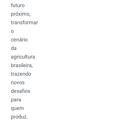
futuro
próximo,
transformar
o
cenário
da
agricultura
brasileira,
trazendo
novos
desafios
para
quem
produz.