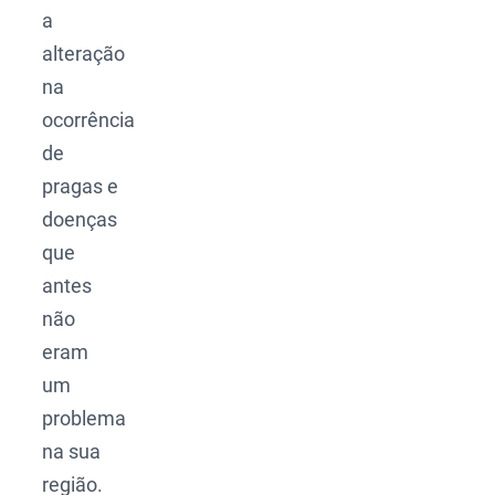
a
alteração
na
ocorrência
de
pragas e
doenças
que
antes
não
eram
um
problema
na sua
região.