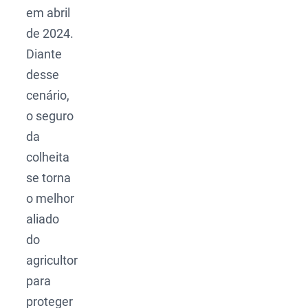
em abril
de 2024.
Diante
desse
cenário,
o seguro
da
colheita
se torna
o melhor
aliado
do
agricultor
para
proteger