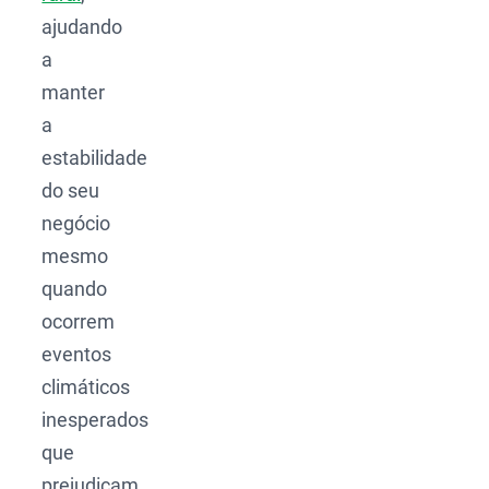
ajudando
a
manter
a
estabilidade
do seu
negócio
mesmo
quando
ocorrem
eventos
climáticos
inesperados
que
prejudicam