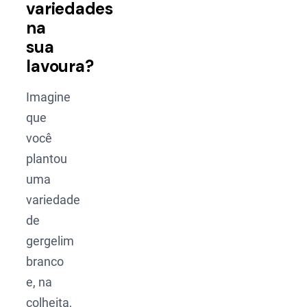
variedades
na
sua
lavoura?
Imagine
que
você
plantou
uma
variedade
de
gergelim
branco
e, na
colheita,