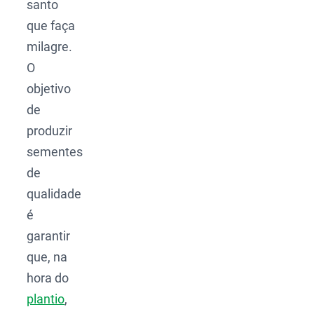
santo
que faça
milagre.
O
objetivo
de
produzir
sementes
de
qualidade
é
garantir
que, na
hora do
plantio
,