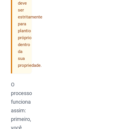
deve
ser
estritamente
para
plantio
próprio
dentro
da
sua
propriedade.
O
processo
funciona
assim:
primeiro,
você