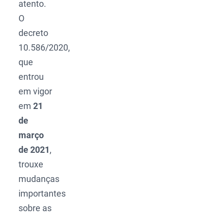
atento.
O
decreto
10.586/2020,
que
entrou
em vigor
em
21
de
março
de 2021
,
trouxe
mudanças
importantes
sobre as