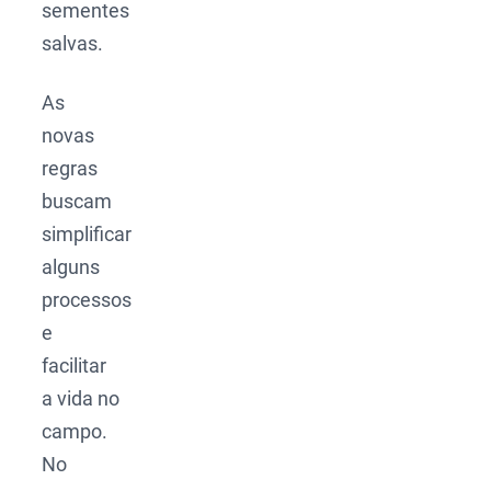
sementes
salvas.
As
novas
regras
buscam
simplificar
alguns
processos
e
facilitar
a vida no
campo.
No