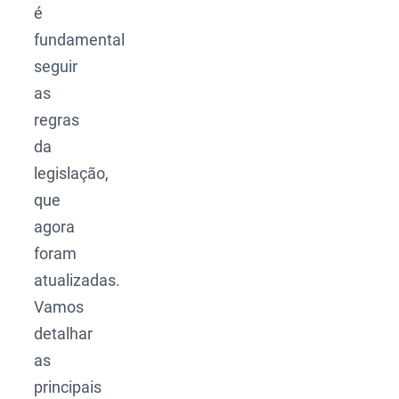
é
fundamental
seguir
as
regras
da
legislação,
que
agora
foram
atualizadas.
Vamos
detalhar
as
principais