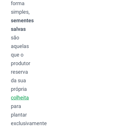
forma
simples,
sementes
salvas
são
aquelas
que o
produtor
reserva
da sua
própria
colheita
para
plantar
exclusivamente