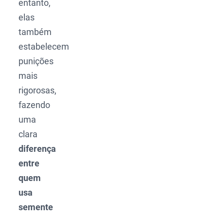
entanto,
elas
também
estabelecem
punições
mais
rigorosas,
fazendo
uma
clara
diferença
entre
quem
usa
semente