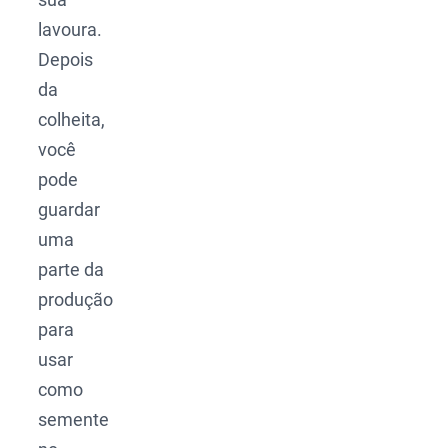
lavoura.
Depois
da
colheita,
você
pode
guardar
uma
parte da
produção
para
usar
como
semente