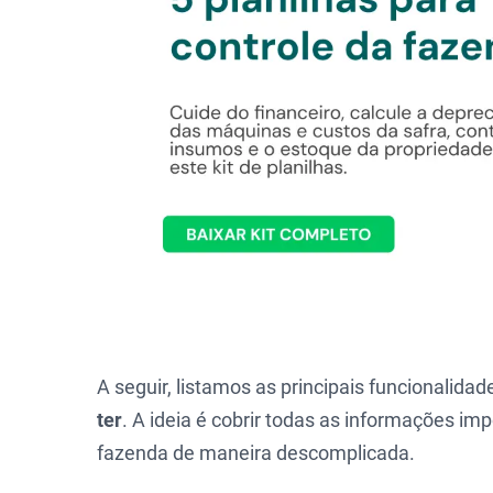
A seguir, listamos as principais funcionalid
ter
. A ideia é cobrir todas as informações im
fazenda de maneira descomplicada.