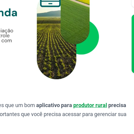
ades que um bom
aplicativo para
produtor rural
precisa
portantes que você precisa acessar para gerenciar sua