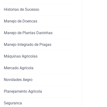
Historias de Sucesso
Manejo de Doencas
Manejo de Plantas Daninhas
Manejo Integrado de Pragas
Máquinas Agricolas
Mercado Agrícola
Novidades Aegro
Planejamento Agrícola
Seguranca