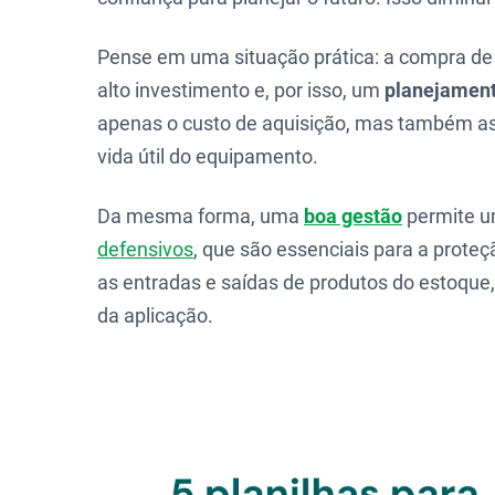
Pense em uma situação prática: a compra de
alto investimento e, por isso, um
planejamen
apenas o custo de aquisição, mas também as 
vida útil do equipamento.
Da mesma forma, uma
boa gestão
permite u
defensivos
, que são essenciais para a prote
as entradas e saídas de produtos do estoque
da aplicação.