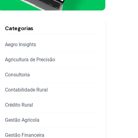
Categorias
Aegro Insights
Agricultura de Precisão
Consultoria
Contabilidade Rural
Crédito Rural
Gestão Agrícola
Gestão Financeira