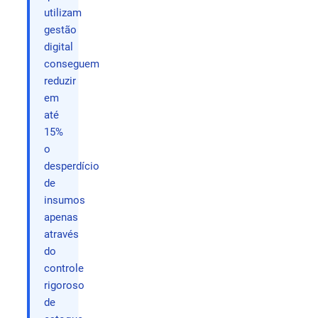
utilizam
gestão
digital
conseguem
reduzir
em
até
15%
o
desperdício
de
insumos
apenas
através
do
controle
rigoroso
de