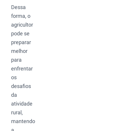
Dessa
forma, o
agricultor
pode se
preparar
melhor
para
enfrentar
os
desafios
da
atividade
rural,
mantendo
a