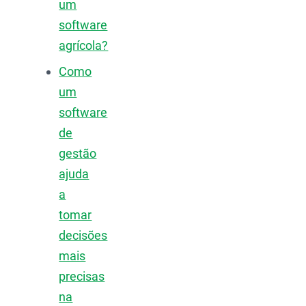
um
software
agrícola?
Como
um
software
de
gestão
ajuda
a
tomar
decisões
mais
precisas
na