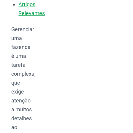
Artigos
Relevantes
Gerenciar
uma
fazenda
é uma
tarefa
complexa,
que
exige
atenção
a muitos
detalhes
ao