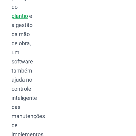
do
plantio
e
a gestão
da mão
de obra,
um
software
também
ajuda no
controle
inteligente
das
manutenções
de
implementos